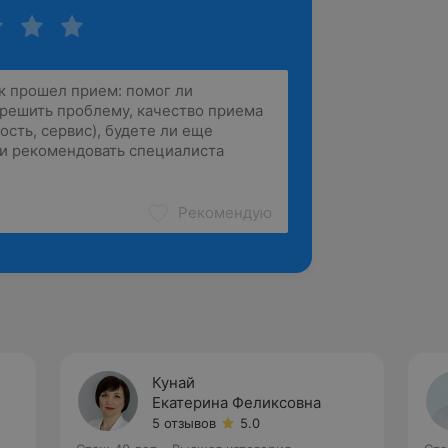
Рекомендую
Кунай
Екатерина Феликсовна
5 отзывов
5.0