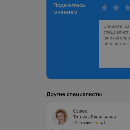
Поделитесь
мнением
Другие специалисты
Осиюк
Татьяна Васильевна
13 отзывов
4.1