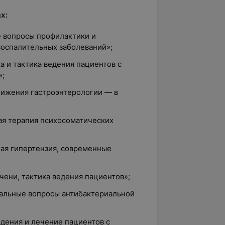
х:
 вопросы профилактики и
оспалительных заболеваний»;
 и тактика ведения пациентов с
»;
ижения гастроэнтерологии — в
я терапия психосоматических
ая гипертензия, современные
ени, тактика ведения пациентов»;
альные вопросы антибактериальной
дения и лечение пациентов с