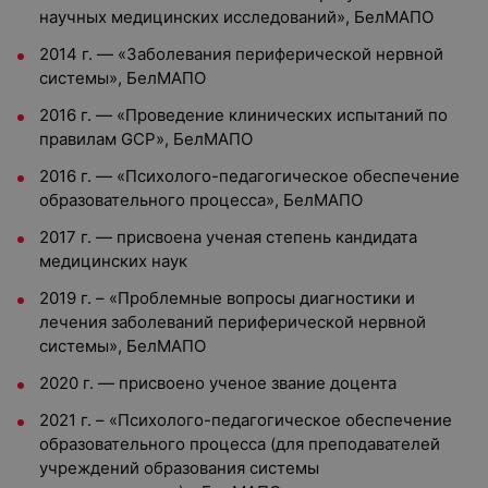
научных медицинских исследований», БелМАПО
2014 г. — «Заболевания периферической нервной
системы», БелМАПО
2016 г. — «Проведение клинических испытаний по
правилам GCP», БелМАПО
2016 г. — «Психолого-педагогическое обеспечение
образовательного процесса», БелМАПО
2017 г. — присвоена ученая степень кандидата
медицинских наук
2019 г. – «Проблемные вопросы диагностики и
лечения заболеваний периферической нервной
системы», БелМАПО
2020 г. — присвоено ученое звание доцента
2021 г. – «Психолого-педагогическое обеспечение
образовательного процесса (для преподавателей
учреждений образования системы