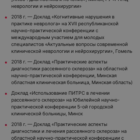
неврологии и нейрохирургии»
2018 г. — Доклад «Когнитивные нарушения в
практике невролога» на XVII республиканской
научно-практической конференции с
международным участием для молодых
специалистов «Актуальные вопросы современной
клинической неврологии и нейрохирургии», Гомель
2018 г. — Доклад «Практические аспекты
диагностики рассеянного склероза» на областной
научно-практической конференции, Минская
областная клиническая больница, Минская область)
Доклад «Использование ПИТРС в лечении
рассеянного склероза» на Юбилейной научно-
практической конференции 5-ой городской
клинической больницы, Минск
2018 г. — Доклад «Практические аспекты
диагностики и лечения рассеянного склероза» на
областной научно-практической конференции с