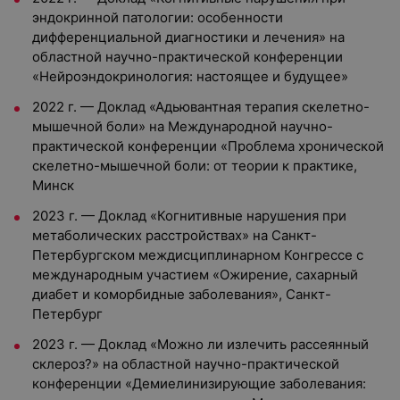
эндокринной патологии: особенности
дифференциальной диагностики и лечения» на
областной научно-практической конференции
«Нейроэндокринология: настоящее и будущее»
2022 г. — Доклад «Адьювантная терапия скелетно-
мышечной боли» на Международной научно-
практической конференции «Проблема хронической
скелетно-мышечной боли: от теории к практике,
Минск
2023 г. — Доклад «Когнитивные нарушения при
метаболических расстройствах» на Санкт-
Петербургском междисциплинарном Конгрессе с
международным участием «Ожирение, сахарный
диабет и коморбидные заболевания», Санкт-
Петербург
2023 г. — Доклад «Можно ли излечить рассеянный
склероз?» на областной научно-практической
конференции «Демиелинизирующие заболевания: