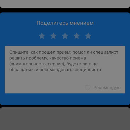
Поделитесь мнением
Рекомендую