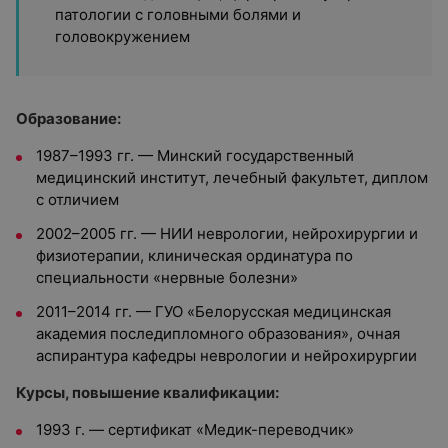
патологии с головными болями и
головокружением
Образование:
1987–1993 гг. — Минский государственный
медицинский институт, лечебный факультет, диплом
с отличием
2002–2005 гг. — НИИ неврологии, нейрохирургии и
физиотерапии, клиническая ординатура по
специальности «нервные болезни»
2011–2014 гг. — ГУО «Белорусская медицинская
академия последипломного образования», очная
аспирантура кафедры неврологии и нейрохирургии
Курсы, повышение квалификации:
1993 г. — сертификат «Медик-переводчик»