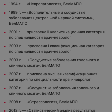
1994 г. — «Невропатология», БелМАПО
1999 г. — «Воспалительные и сосудистые
заболевания центральной нервной системы»,
БелМАПО
2001 г. — присвоена II квалификационная категория
по специальности врач-невролог
2003 г. — присвоена I квалификационная категория
по специальности врач-невролог
2003 г. — «Сосудистые заболевания головного и
спинного мозга», БелМАПО
2007 г. — присвоена высшая квалификационная
категория по специальности врач-невролог
2007 г. — «Сосудистые заболевания головного и
спинного мозга», БелМАПО
2008 г. — «Стрессология», БелМАПО
2012 г. — «Статистический анализ результатов