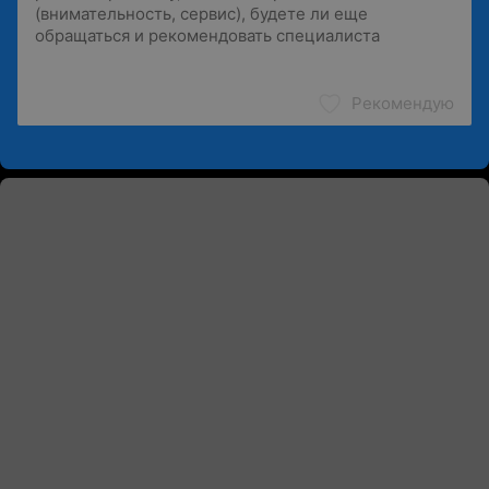
Рекомендую