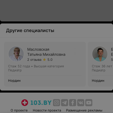
Другие специалисты
Масловская
Татьяна Михайловна
2 отзыва
5.0
5
Стаж 52 года
•
Высшая категория
Стаж 36 лет
Педиатр
Педиатр
Нордин
Нордин
О проекте
Новости проекта
Размещение рекламы