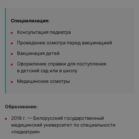
Специализация:
Консультация педиатра
Проведение осмотра перед вакцинацией
Вакцинация детей
Оформление справки для поступления
в детский сад или в школу
Медицинские осмотры
Образование:
2016 г. — Белорусский государственный
медицинский университет по специальности
«педиатрия»