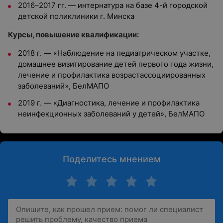
2016–2017 гг. — интернатура на базе 4-й городской
детской поликлиники г. Минска
Курсы, повышение квалификации:
2018 г. — «Наблюдение на педиатрическом участке,
домашнее визитирование детей первого года жизни,
лечение и профилактика возрастассоциированных
заболеваний», БелМАПО
2019 г. — «Диагностика, лечение и профилактика
неинфекционных заболеваний у детей», БелМАПО
Поделитесь мнением