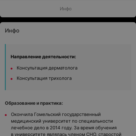
Инфо
Инфо
Направление деятельности:
Консультация дерматолога
Консультация трихолога
Образование и практика:
Окончила Гомельский государственный
медицинский университет по специальности
лечебное дело в 2014 году. За время обучения
в университете являлась членом СНО, старостой