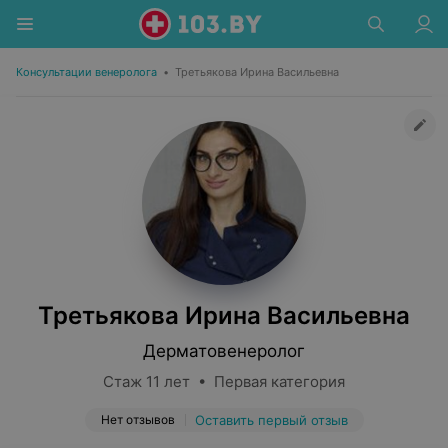
Консультации венеролога
•
Третьякова Ирина Васильевна
Третьякова Ирина Васильевна
Дерматовенеролог
Стаж 11 лет • Первая категория
Нет отзывов
Оставить первый отзыв