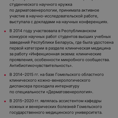
студенческого научного кружка
по дерматовенерологии, принимала активное
участие в научно-исследовательской работе,
выступала с докладами на научных конференциях.
В 2014 году участвовала в Республиканском
конкурсе научных работ студентов высших учебных
заведений Республики Беларусь, где была удостоена
первой категории в разделе клиническая медицина
за работу «Инфекционная экзема: клинические
проявления, особенности микробного сообщества.
Антибиотикочувствительность».
В 2014–2015 гг. на базе Гомельского областного
клинического кожно-венерологического
диспансера проходила интернатуру
по специальности «Дерматовенерология».
В 2015–2020 гг. являлась ассистентом кафедры
кожных и венерических болезней Гомельского
государственного медицинского университета.