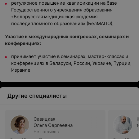
регулярное повышение квалификации на базе
Государственного учреждения образования
«Белорусская медицинская академия
последипломного образования» (БелМАПО);
Участие в международных конгрессах, семинарах и
конференциях:
принимает участие в семинарах, мастер-классах и
конференциях в Беларуси, России, Украине, Турции,
Израиле.
Другие специалисты
Савицкая
Ольга Сергеевна
1
Нет отзывов