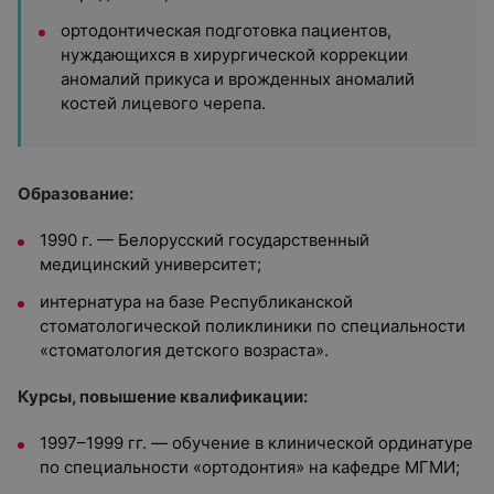
ортодонтическая подготовка пациентов,
нуждающихся в хирургической коррекции
аномалий прикуса и врожденных аномалий
костей лицевого черепа.
Образование:
1990 г. — Белорусский государственный
медицинский университет;
интернатура на базе Республиканской
стоматологической поликлиники по специальности
«стоматология детского возраста».
Курсы, повышение квалификации:
1997–1999 гг. — обучение в клинической ординатуре
по специальности «ортодонтия» на кафедре МГМИ;