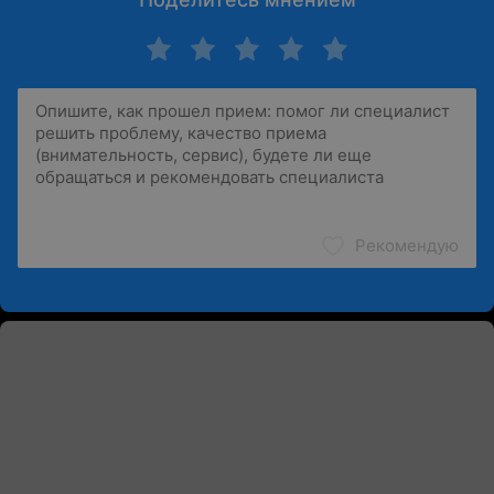
Рекомендую