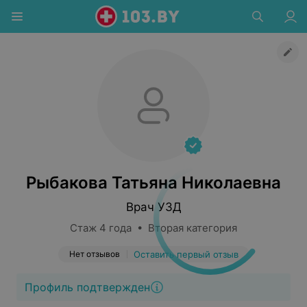
Рыбакова Татьяна Николаевна
Врач УЗД
Стаж 4 года • Вторая категория
Нет отзывов
Оставить первый отзыв
Профиль подтвержден