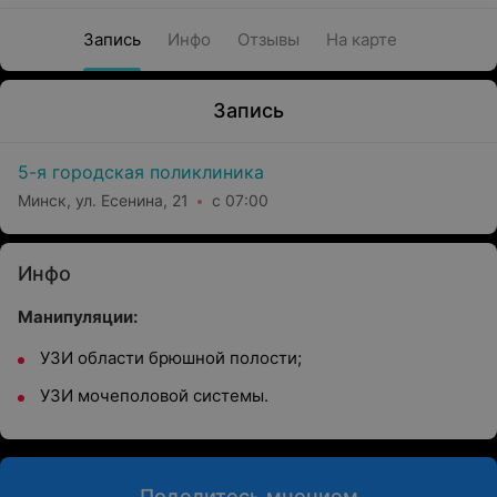
Запись
Инфо
Отзывы
На карте
Запись
5-я городская поликлиника
Минск, ул. Есенина, 21
с 07:00
Инфо
Манипуляции:
УЗИ области брюшной полости;
УЗИ мочеполовой системы.
Поделитесь мнением