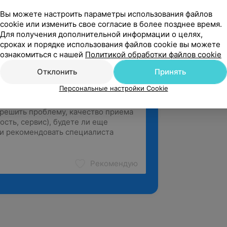
нту. Очень чутки...
Вы можете настроить параметры использования файлов
cookie или изменить свое согласие в более позднее время.
 Кирова, 4
Для получения дополнительной информации о целях,
сроках и порядке использования файлов cookie вы можете
ознакомиться с нашей
Политикой обработки файлов cookie
Отклонить
Принять
Персональные настройки Cookie
Рекомендую