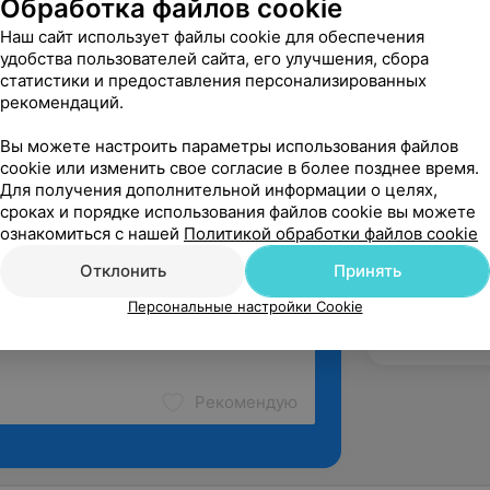
Обработка файлов cookie
Наш сайт использует файлы cookie для обеспечения
удобства пользователей сайта, его улучшения, сбора
«Экватор»
статистики и предоставления персонализированных
рекомендаций.
Вы можете настроить параметры использования файлов
cookie или изменить свое согласие в более позднее время.
Для получения дополнительной информации о целях,
сроках и порядке использования файлов cookie вы можете
ознакомиться с нашей
Политикой обработки файлов cookie
Отклонить
Принять
Персональные настройки Cookie
Рекомендую