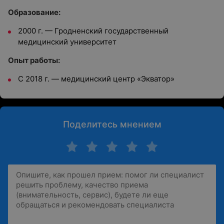
Образование:
2000 г. — Гродненский государственный
медицинский университет
Опыт работы:
С 2018 г. — медицинский центр «Экватор»
Поделитесь мнением