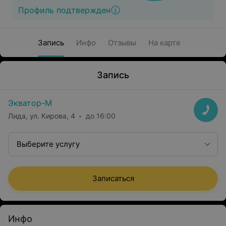
Профиль подтвержден
Запись
Инфо
Отзывы
На карте
Запись
Экватор-М
Лида, ул. Кирова, 4
до 16:00
Выберите услугу
Записаться
Инфо