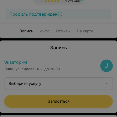
5.0
3 отзыва
Профиль подтвержден
Запись
Инфо
Отзывы
На карте
Запись
Экватор-М
Лида, ул. Кирова, 4
до 20:00
Выберите услугу
Записаться