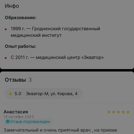
Инфо
Образование:
1999 г. — Гродненский государственный
медицинский институт
Опыт работы:
С 2011 г. — медицинский центр «Экватор»
Отзывы
3
5.0
Экватор-М, ул. Кирова, 4
Анастасия
13 октября 2025
Отзыв подтвержден
Замечательный и очень приятный врач , на приеме 