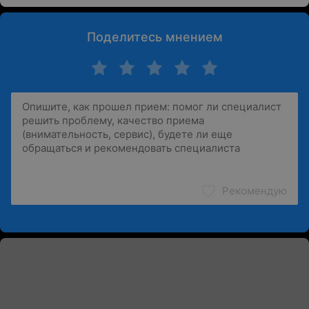
Поделитесь мнением
Рекомендую