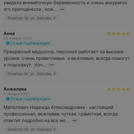
увидела внематочную беременность и очень аккуратно 
это преподнесла , хож...
Экватор-М, ул. Кирова, 4
Анна
23 января 2023
Отзыв подтвержден
Прекрасный медцентр, персонал работает на высшем 
уровне: очень приветливые  и вежливые, всегда помогут 
и подскажут.  Хоч...
Экватор-М, ул. Кирова, 4
Анжелика
5 января 2023
Отзыв подтвержден
Матюлевич Надежда Александровна - настоящий 
профессионал, вежливая, чуткая, грамотная, всегда 
ответит подробно на все мо...
Экватор-М, ул. Кирова, 4