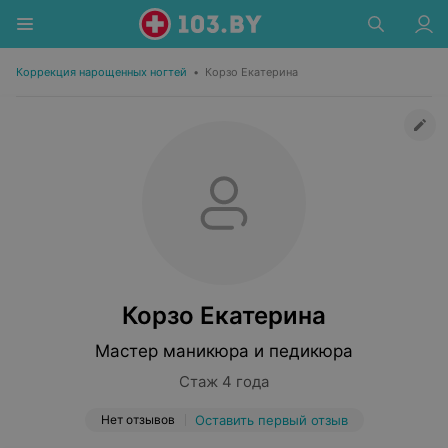
Коррекция нарощенных ногтей
•
Корзо Екатерина
Корзо Екатерина
Мастер маникюра и педикюра
Стаж 4 года
Нет отзывов
Оставить первый отзыв