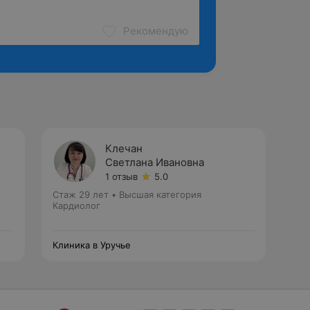
Рекомендую
Клечан
Светлана Ивановна
1 отзыв
5.0
Стаж 29 лет
•
Высшая категория
Кардиолог
Клиника в Уручье