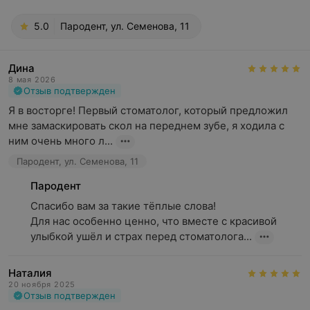
5.0
Пародент, ул. Семенова, 11
Дина
8 мая 2026
Отзыв подтвержден
Я в восторге! Первый стоматолог, который предложил 
мне замаскировать скол на переднем зубе, я ходила с 
ним очень много л...
Пародент, ул. Семенова, 11
Пародент
Спасибо вам за такие тёплые слова!

Для нас особенно ценно, что вместе с красивой 
улыбкой ушёл и страх перед стоматолога...
Наталия
20 ноября 2025
Отзыв подтвержден