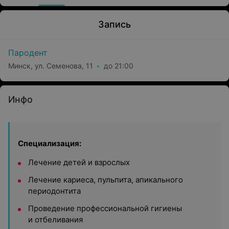
Запись
Пародент
Минск, ул. Семенова, 11
до 21:00
Инфо
Специализация:
Лечение детей и взрослых
Лечение кариеса, пульпита, апикального
периодонтита
Проведение профессиональной гигиены
и отбеливания