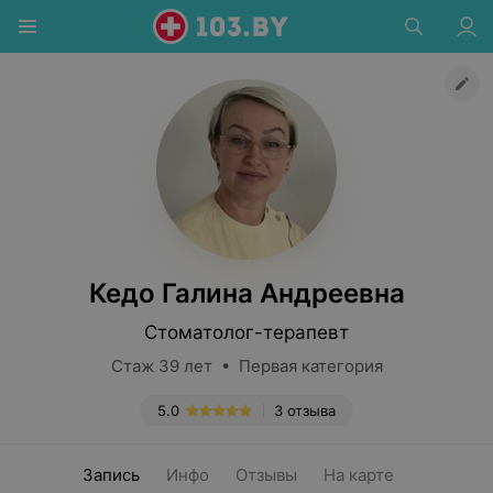
Кедо Галина Андреевна
Стоматолог-терапевт
Стаж 39 лет • Первая категория
5.0
3 отзыва
Запись
Инфо
Отзывы
На карте