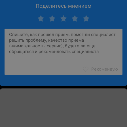
Поделитесь мнением
Рекомендую