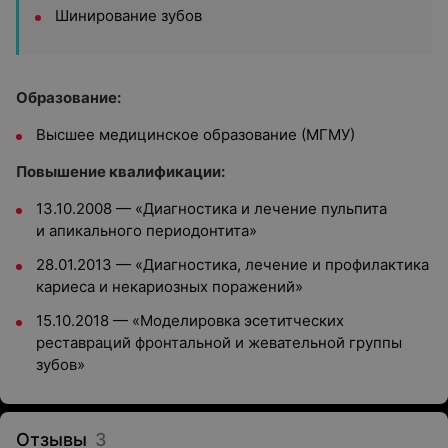
Шинирование зубов
Образование:
Высшее медицинское образование (МГМУ)
Повышение квалификации:
13.10.2008 — «Диагностика и лечение пульпита
и апикального периодонтита»
28.01.2013 — «Диагностика, лечение и профилактика
кариеса и некариозных поражений»
15.10.2018 — «Моделировка эсетитческих
реставраций фронтальной и жевательной группы
зубов»
Отзывы
3