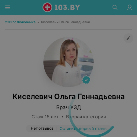
УЗИ позвоночника
•
Киселевич Ольга Геннадьевна
Киселевич Ольга Геннадьевна
Врач УЗД
Стаж 15 лет • Вторая категория
Нет отзывов
Оставить первый отзыв