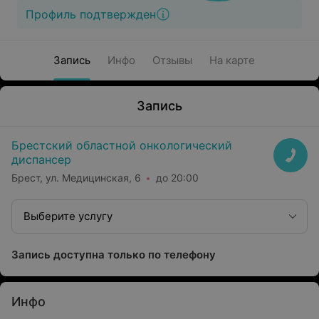
Профиль подтвержден
Запись
Инфо
Отзывы
На карте
Запись
Брестский областной онкологический
диспансер
Брест, ул. Медицинская, 6
до 20:00
Выберите услугу
Запись доступна только по телефону
Инфо