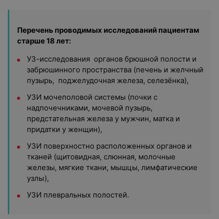
Перечень проводимых исследований пациентам
старше 18 лет:
УЗ-исследования органов брюшной полости и
забрюшинного пространства (печень и желчный
пузырь, поджелудочная железа, селезёнка),
УЗИ мочеполовой системы (почки с
надпочечниками, мочевой пузырь,
предстательная железа у мужчин, матка и
придатки у женщин),
УЗИ поверхностно расположенных органов и
тканей (щитовидная, слюнная, молочные
железы, мягкие ткани, мышцы, лимфатические
узлы),
УЗИ плевральных полостей.