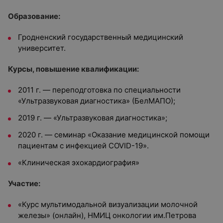
Образование:
Гродненский государственный медицинский
университет.
Курсы, повышение квалификации:
2011 г. — переподготовка по специальности
«Ультразвуковая диагностика» (БелМАПО);
2019 г. — «Ультразвуковая диагностика»;
2020 г. — семинар «Оказание медицинской помощи
пациентам с инфекцией COVID-19».
«Клиническая эхокардиография»
Участие:
«Курс мультимодальной визуализации молочной
железы» (онлайн), НМИЦ онкологии им.Петрова