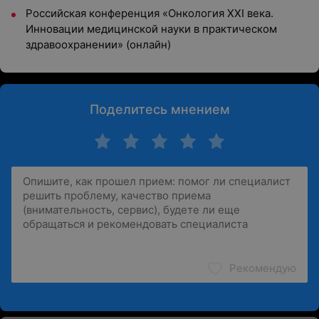
Российская конференция «Онкология XXI века.
Инновации медицинской науки в практическом
здравоохранении» (онлайн)
Поделитесь мнением
Рекомендую