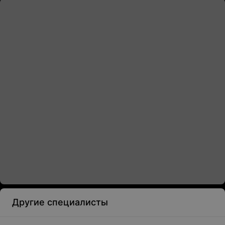
Другие специалисты