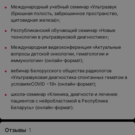
Международный учебный семинар «Ультразвук
(брюшная полость, забрюшинное пространство,
щитовидная железа)»;
Республиканский обучающий семинар «Новые
технологии в ультразвуковой диагностике»;
Международная видеоконференция «Актуальные
вопросы детской онкологии, гематологии и
иммунологии» (онлайн-формат);
вебинар Белорусского общества радиологов
«Ультразвуковая диагностика спонтанных гематом в
условияхCOVID −19» (онлайн-формат);
школа-семинар «Клиника, диагности и лечение
пациентов с нейробластомой в Республике
Беларусь» (онлайн-формат).
Отзывы
1