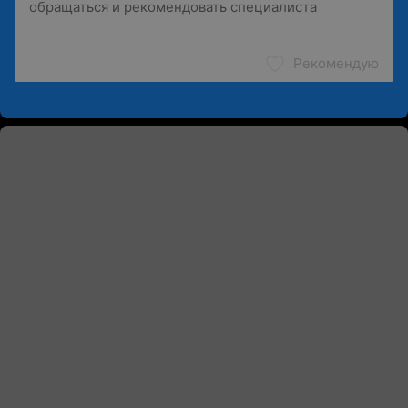
Рекомендую