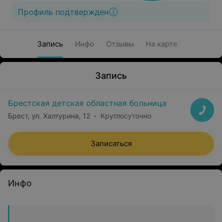
Профиль подтвержден
Запись
Инфо
Отзывы
На карте
Запись
Брестская детская областная больница
Брест, ул. Халтурина, 12
Круглосуточно
Записаться
Инфо