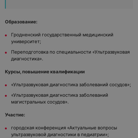
Образование:
Гродненский государственный медицинский
университет;
Переподготовка по специальности «Ультразвуковая
диагностика».
Курсы, повышение квалификации
«Ультразвуковая диагностика заболеваний сосудов»;
«Ультразвуковая диагностика заболеваний
магистральных сосудов».
Участие:
городская конференция «Актуальные вопросы
ультразвуковой диагностики в педиатрии»;