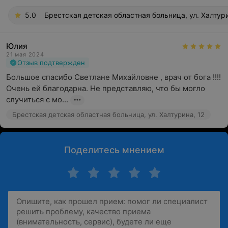
5.0
Брестская детская областная больница, ул. Халтури
Юлия
21 мая 2024
Отзыв подтвержден
Большое спасибо Светлане Михайловне , врач от бога !!!! 
Очень ей благодарна. Не представляю, что бы могло 
случиться с мо...
Брестская детская областная больница, ул. Халтурина, 12
Поделитесь мнением