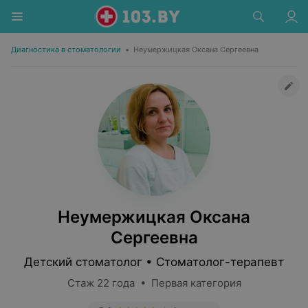
Диагностика в стоматологии
•
Неумержицкая Оксана Сергеевна
Неумержицкая Оксана
Сергеевна
Детский стоматолог • Стоматолог-терапевт
Стаж 22 года • Первая категория