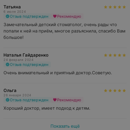
Татьяна
6 июля 2024
Отзыв подтвержден
Рекомендую
Замечательный детский стоматолог, очень рады что 
попали к ней на приём, многое разъяснила, спасибо Вам 
большое!
Наталья Гайдаренко
24 февраля 2024
Отзыв подтвержден
Очень внимательный и приятный доктор.Советую.
Ольга
26 января 2024
Отзыв подтвержден
Рекомендую
Хороший доктор, имеет подход к детям.
Показать ещё