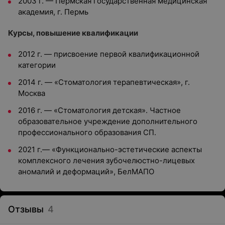
2003 г. — Пермская государственная медицинская
академия, г. Пермь
Курсы, повышение квалификации
2012 г. — присвоение первой квалификационной
категории
2014 г. — «Стоматология терапевтическая», г.
Москва
2016 г. — «Стоматология детская». Частное
образовательное учреждение дополнительного
профессионального образования СП.
2021 г.— «Функционально-эстетические аспекты
комплексного лечения зубочелюстно-лицевых
аномалий и деформаций», БелМАПО
Отзывы
4