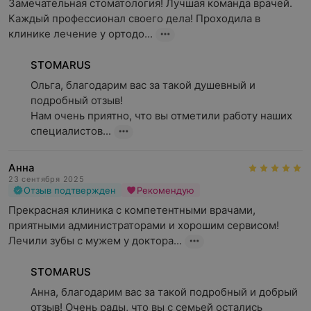
Замечательная стоматология! Лучшая команда врачей. 
Каждый профессионал своего дела! Проходила в 
клинике лечение у ортодо...
STOMARUS
Ольга, благодарим вас за такой душевный и 
подробный отзыв!

Нам очень приятно, что вы отметили работу наших 
специалистов...
Анна
23 сентября 2025
Отзыв подтвержден
Рекомендую
Прекрасная клиника с компетентными врачами, 
приятными администраторами и хорошим сервисом! 
Лечили зубы с мужем у доктора...
STOMARUS
Анна, благодарим вас за такой подробный и добрый 
отзыв! Очень рады, что вы с семьей остались 