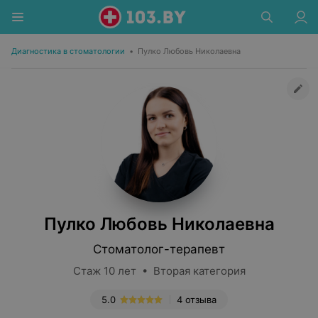
Диагностика в стоматологии
•
Пулко Любовь Николаевна
Пулко Любовь Николаевна
Стоматолог-терапевт
Стаж 10 лет • Вторая категория
5.0
4 отзыва