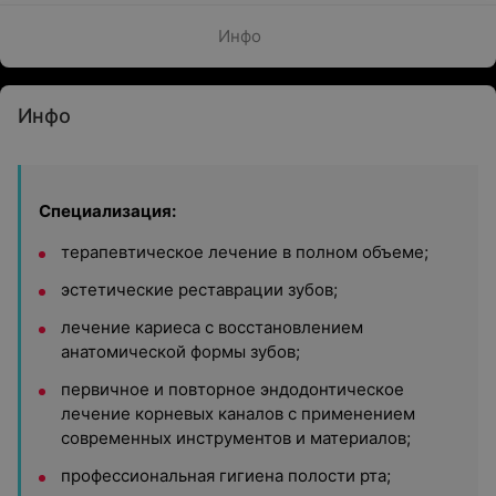
Инфо
Инфо
Специализация:
терапевтическое лечение в полном объеме;
эстетические реставрации зубов;
лечение кариеса с восстановлением
анатомической формы зубов;
первичное и повторное эндодонтическое
лечение корневых каналов с применением
современных инструментов и материалов;
профессиональная гигиена полости рта;