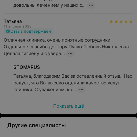
довольны лечением у наших с...
Татьяна
11 апреля 2023
Отзыв подтвержден
Отличная клиника, очень приятные сотрудники. 
Отдельное спасибо доктору Пулко Любовь Николаевна. 
Делала гигиену и с увере...
STOMARUS
Татьяна, благодарим Вас за оставленный отзыв.  Нас 
радует, что Вы высоко оценили качество услуг 
клиники. С уважением, ко...
Показать ещё
Другие специалисты