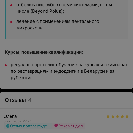
отбеливание зубов всеми системами, в том
числе (Beyond Polus);
лечение с применением дентального
микроскопа.
Курсы, повышение квалификации:
регулярно проходит обучение на курсах и семинарах
по реставрациям и эндодонтии в Беларуси и за
рубежом.
Отзывы
4
Ольга
3 октября 2025
Отзыв подтвержден
Рекомендую