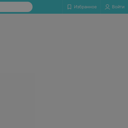
Избранное
Войти