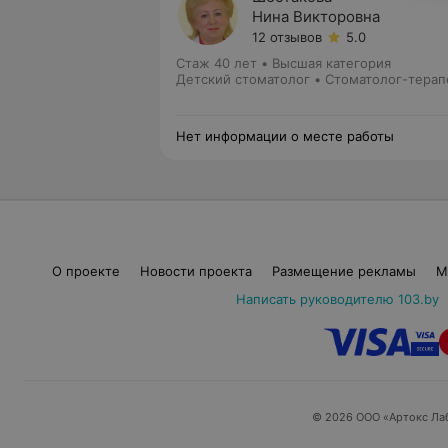
Нина Викторовна
12 отзывов
5.0
Стаж 40 лет
•
Высшая категория
Детский стоматолог • Стоматолог-терап
Нет информации о месте работы
О проекте
Новости проекта
Размещение рекламы
М
Написать руководителю 103.by
© 2026 ООО «Артокс Ла