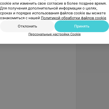
cookie или изменить свое согласие в более позднее время.
Для получения дополнительной информации о целях,
сроках и порядке использования файлов cookie вы можете
ознакомиться с нашей
Политикой обработки файлов cookie
Отклонить
Принять
Персональные настройки Cookie