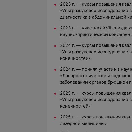
2023 г. — курсы повышения ква
«Ультразвуковое исследование в
диагностика в абдоминальной хи
2023 г. — участник XVII съезда 
научно-практической конферен
2024 г. — курсы повышения ква
«Ультразвуковое исследование в
конечностей»
2024 г. — принял участие в на
«Лапароскопические и эндоскоп
заболеваний органов брюшной 
2025 г. — курсы повышения ква
«Ультразвуковое исследование в
конечностей»
2025 г. — курсы повышения ква
лазерной медицины»