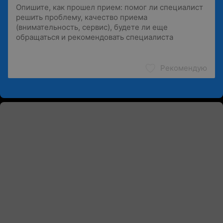
Рекомендую