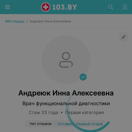
ЭФИ сердца
•
Андреюк Инна Алексеевна
Андреюк Инна Алексеевна
Врач функциональной диагностики
Стаж 33 года • Первая категория
Нет отзывов
Оставить первый отзыв