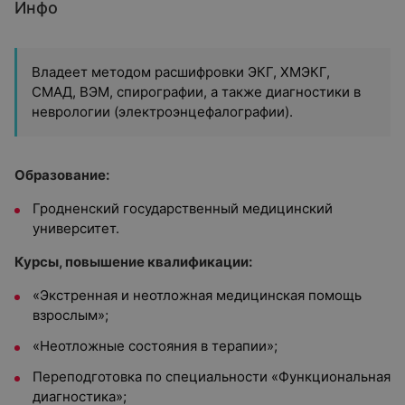
Инфо
Владеет методом расшифровки ЭКГ, ХМЭКГ,
СМАД, ВЭМ, спирографии, а также диагностики в
неврологии (электроэнцефалографии).
Образование:
Гродненский государственный медицинский
университет.
Курсы, повышение квалификации:
«Экстренная и неотложная медицинская помощь
взрослым»;
«Неотложные состояния в терапии»;
Переподготовка по специальности «Функциональная
диагностика»;