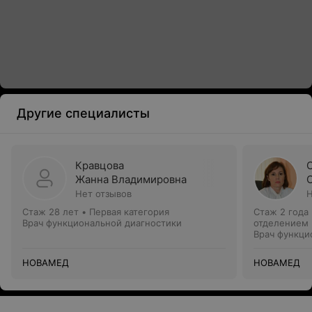
Другие специалисты
Кравцова
Жанна Владимировна
Нет отзывов
Н
Стаж 28 лет
•
Первая категория
Стаж 2 года
Врач функциональной диагностики
отделением
Врач функци
НОВАМЕД
НОВАМЕД