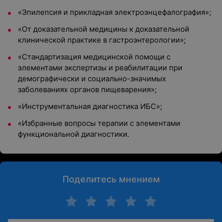
«Эпилепсия и прикладная электроэнцефалография»;
«От доказательной медицины к доказательной
клинической практике в гастроэнтерологии»;
«Стандартизация медицинской помощи с
элементами экспертизы и реабилитации при
демографически и социально-значимых
заболеваниях органов пищеварения»;
«Инструментальная диагностика ИБС»;
«Избранные вопросы терапии с элементами
функциональной диагностики.
Поделитесь мнением