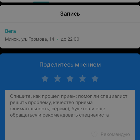
Запись
Вега
Минск, ул. Громова, 14
до 22:00
Поделитесь мнением
Рекомендую