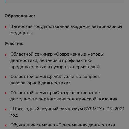
Образование:
Витебская государственная академия ветеринарной
медицины
Участие:
Областной семинар «Современные методы
диагностики, лечения и профилактики
предопухолевых и пузырных дерматозов»
Областной семинар «Актуальные вопросы
лабораторной диагностики»
Областной семинар «Совершенствование
доступности дерматовенерологической помощи»
III Ежегодный научный симпозиум SYSMEX в РБ, 2021
год
Обучающий семинар «Современная диагностика