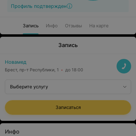
Профиль подтвержден
Запись
Инфо
Отзывы
На карте
Запись
Новамед
Брест, пр-т Республики, 1
до 18:00
Выберите услугу
Записаться
Инфо