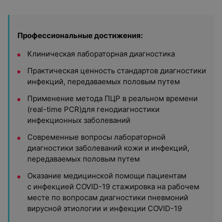
Профессиональные достижения:
Клиническая лабораторная диагностика
Практическая ценность стандартов диагностики
инфекций, передаваемых половым путем
Применение метода ПЦР в реальном времени
(real-time PCR)для генодиагностики
инфекционных заболеваний
Современные вопросы лабораторной
диагностики заболеваний кожи и инфекций,
передаваемых половым путем
Оказание медицинской помощи пациентам
с инфекцией COVID-19 стажировка на рабочем
месте по вопросам диагностики пневмоний
вирусной этиологии и инфекции COVID-19