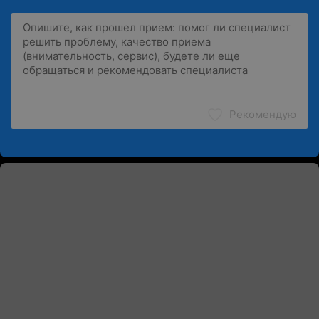
Рекомендую