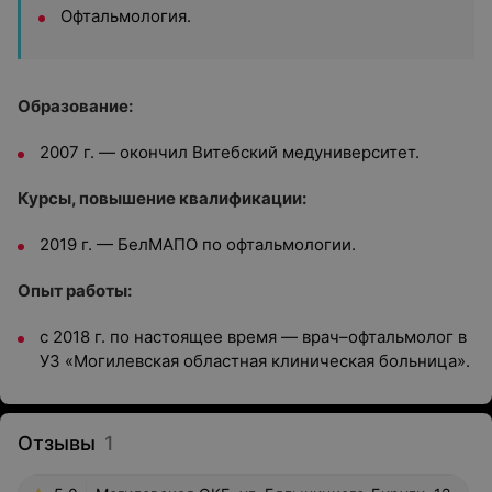
Офтальмология.
Образование:
2007 г. — окончил Витебский медуниверситет.
Курсы, повышение квалификации:
2019 г. — БелМАПО по офтальмологии.
Опыт работы:
с 2018 г. по настоящее время — врач–офтальмолог в
УЗ «Могилевская областная клиническая больница».
Отзывы
1