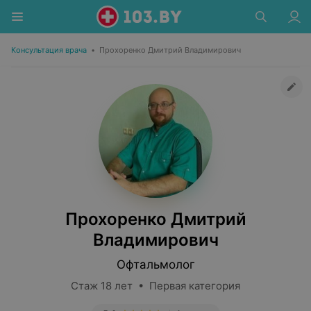
Консультация врача
•
Прохоренко Дмитрий Владимирович
Прохоренко Дмитрий
Владимирович
Офтальмолог
Стаж 18 лет • Первая категория