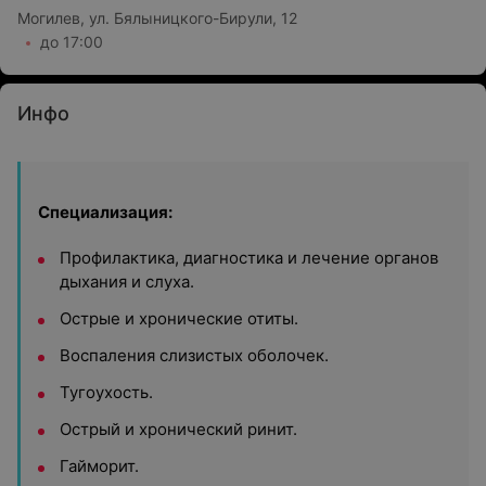
Могилев, ул. Бялыницкого-Бирули, 12
до 17:00
Инфо
Специализация:
Профилактика, диагностика и лечение органов
дыхания и слуха.
Острые и хронические отиты.
Воспаления слизистых оболочек.
Тугоухость.
Острый и хронический ринит.
Гайморит.