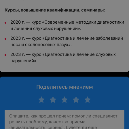
Курсы, повышение квалификации, семинары:
2020 г. — курс «
Современные методики диагностики
и лечения слуховых нарушений».
2023 г. — курс «Диагностика и лечение заболеваний
носа и околоносовых пазух».
2023 г. — курс «Диагностика и лечение слуховых
нарушений».
Поделитесь мнением