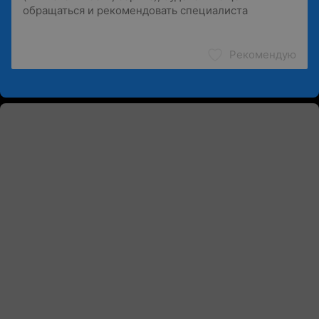
Рекомендую