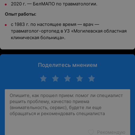
2020 г. — БелМАПО по травматологии.
Опыт работы:
с 1983 г. по настоящее время — врач —
травматолог-ортопед в УЗ «Могилевская областная
клиническая больница».
Поделитесь мнением
Рекомендую