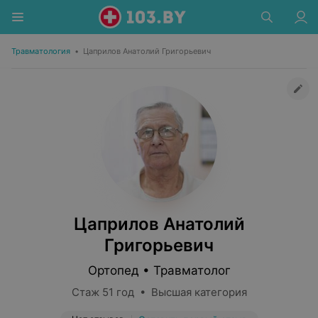
Травматология
•
Цаприлов Анатолий Григорьевич
Цаприлов Анатолий
Григорьевич
Ортопед • Травматолог
Стаж 51 год • Высшая категория