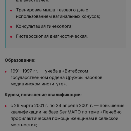
Тренировка мышц тазового дна с
использованием вагинальных конусов;
Консультация гинеколога;
Гистероскопия диагностическая.
Образование:
1991–1997 гг. — учеба в «Витебском
государственном ордена Дружбы народов
медицинском институте».
Курсы, повышение квалификации:
с 26 марта 2001 г. по 24 апреля 2001 г. — повышение
квалификации на базе БелМАПО по теме «Лечебно-
профилактическая помощь женщинам в сельской
местности»;