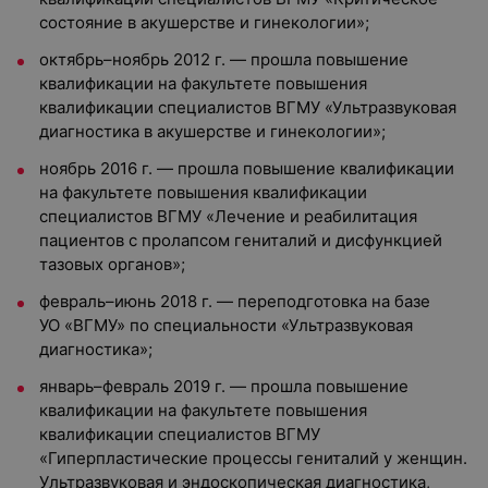
состояние в акушерстве и гинекологии»;
октябрь–ноябрь 2012 г. — прошла повышение
квалификации на факультете повышения
квалификации специалистов ВГМУ «Ультразвуковая
диагностика в акушерстве и гинекологии»;
ноябрь 2016 г. — прошла повышение квалификации
на факультете повышения квалификации
специалистов ВГМУ «Лечение и реабилитация
пациентов с пролапсом гениталий и дисфункцией
тазовых органов»;
февраль–июнь 2018 г. — переподготовка на базе
УО «ВГМУ» по специальности «Ультразвуковая
диагностика»;
январь–февраль 2019 г. — прошла повышение
квалификации на факультете повышения
квалификации специалистов ВГМУ
«Гиперпластические процессы гениталий у женщин.
Ультразвуковая и эндоскопическая диагностика,