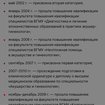
май 2002 г. — присвоена вторая категория;
январь 2004 г. — прошла повышение квалификации
на факультете повышения квалификации
специалистов ВГМУ «Диагностика и лечение
злокачественных образований в практике акушер-
гинеколога»;
январь 2006 г. — прошла повышение квалификации
на факультете повышения квалификации
специалистов ВГМУ «Неотложная помощь
в акушерстве и гинекологии»;
сентябрь 2007 г. — присвоена первая категория;
2007–2010 гг. — прохождение подготовки в
клинической ординатуре к диплому о высшем
медицинском образовании по специальности
«Акушерство и гинекология»;
ноябрь–декабрь 2009 г. — прошла повышение
квалификации на факультете повышения
квалификации специалистов ВГМУ «Критическое