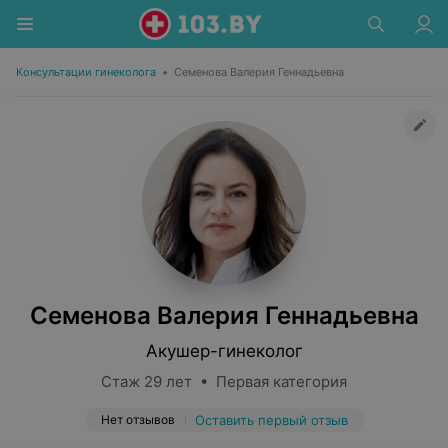
Консультации гинеколога
•
Семенова Валерия Геннадьевна
Семенова Валерия Геннадьевна
Акушер-гинеколог
Стаж 29 лет • Первая категория
Нет отзывов
Оставить первый отзыв