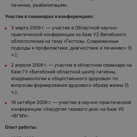
лечение, реабилитация».
Участие в семинарах и конференциях:
3 марта 2009 г. — участие в Областной научно-
практической конференции на базе УЗ Витебского
облисполкома на тему «Гестозы. Современные
подходы к профилактике, диагностике и лечению» (5
ч.);
2 апреля 2009 г. — участие в областном семинаре на
базе ГУ «Витебский областной центр гигиены,
эпидемиологии и общественного здоровья» по
вопросам формирования здорового образа жизни (5
ч.);
16 октября 2009 г. — участие в научно-практической
конференции «Хирургия тазового дна» на базе УО
«ВГМУ».
Опыт работы: