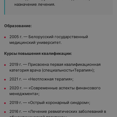
назначение лечения.
Образование:
2005 г. — Белорусский государственный
медицинский университет.
Курсы повышения квалификации:
2019 г. — Присвоена первая квалификационная
категория врача (специальность«Терапия»);
2021 г. — «Неотложная терапия»;
2020 г. — «Современные аспекты финансового
менеджмента»;
2019 г. — «Острый коронарный синдром»;
2016 г. — «Лечение ревматических заболеваний в