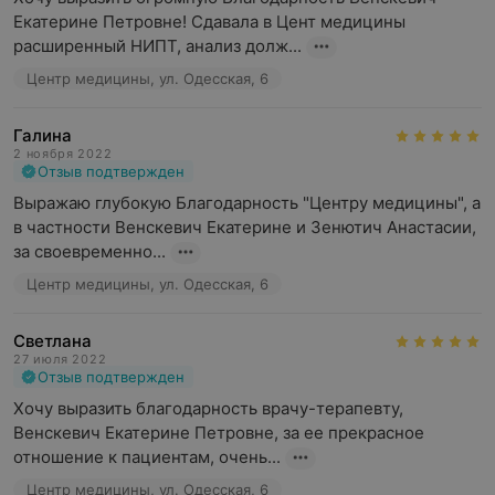
Екатерине Петровне! Сдавала в Цент медицины 
расширенный НИПТ, анализ долж...
Центр медицины, ул. Одесская, 6
Галина
2 ноября 2022
Отзыв подтвержден
Выражаю глубокую Благодарность "Центру медицины", а 
в частности Венскевич Екатерине и Зенютич Анастасии, 
за своевременно...
Центр медицины, ул. Одесская, 6
Светлана
27 июля 2022
Отзыв подтвержден
Хочу выразить благодарность врачу-терапевту, 
Венскевич Екатерине Петровне, за ее прекрасное 
отношение к пациентам, очень...
Центр медицины, ул. Одесская, 6