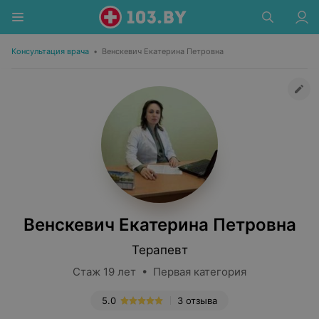
Консультация врача
•
Венскевич Екатерина Петровна
Венскевич Екатерина Петровна
Терапевт
Стаж 19 лет • Первая категория
5.0
3 отзыва