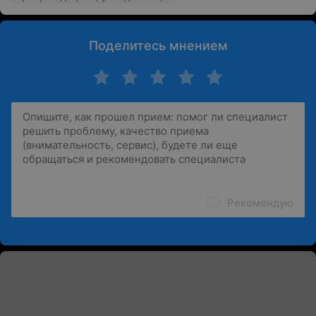
Поделитесь мнением
Рекомендую