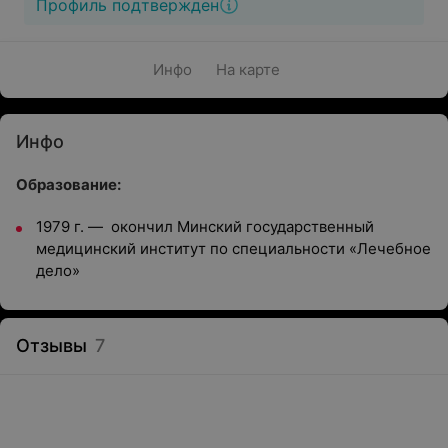
Профиль подтвержден
Инфо
На карте
Инфо
Образование:
1979 г. — окончил Минский государственный
медицинский институт по специальности «Лечебное
дело»
Отзывы
7