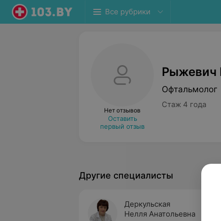
Все рубрики
Рыжевич 
Офтальмолог 
Стаж 4 года
Нет отзывов
Оставить
первый отзыв
Другие специалисты
Деркульская
Нелля Анатольевна