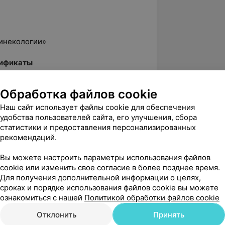
инекологии»
ификаты
Обработка файлов cookie
Наш сайт использует файлы cookie для обеспечения
удобства пользователей сайта, его улучшения, сбора
статистики и предоставления персонализированных
рекомендаций.
Вы можете настроить параметры использования файлов
cookie или изменить свое согласие в более позднее время.
Для получения дополнительной информации о целях,
сроках и порядке использования файлов cookie вы можете
ознакомиться с нашей
Политикой обработки файлов cookie
Отклонить
Принять