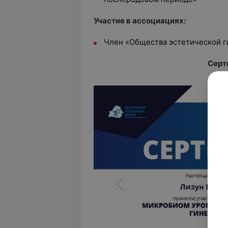
Участие в ассоциациях:
Член «Общества эстетической г
Серт