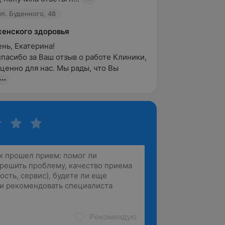
ул. Буденного, 48
женского здоровья
ь, Екатерина! 

пасибо за Ваш отзыв о работе Клиники, 
 ценно для нас. Мы рады, что Вы 
Рекомендую