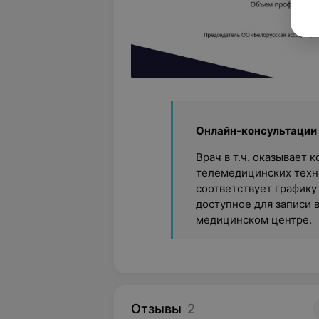
Онлайн-консультации
Врач в т.ч. оказывает
телемедицинских техно
соответствует графику
доступное для записи 
медицинском центре.
Отзывы
2