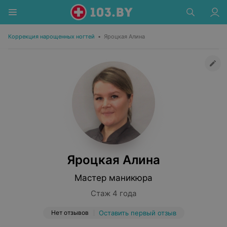
Коррекция нарощенных ногтей
•
Яроцкая Алина
Яроцкая Алина
Мастер маникюра
Стаж 4 года
Нет отзывов
Оставить первый отзыв