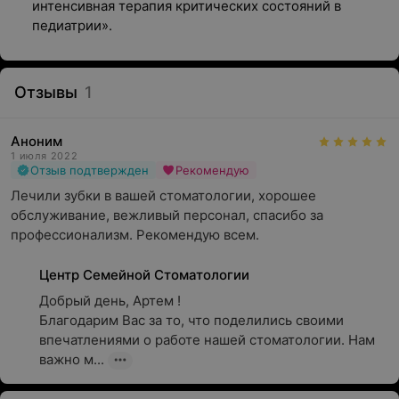
интенсивная терапия критических состояний в
педиатрии».
Отзывы
1
Аноним
1 июля 2022
Отзыв подтвержден
Рекомендую
Лечили зубки в вашей стоматологии, хорошее 
обслуживание, вежливый персонал, спасибо за 
профессионализм. Рекомендую всем.
Центр Семейной Стоматологии
Добрый день, Артем !

Благодарим Вас за то, что поделились своими 
впечатлениями о работе нашей стоматологии. Нам 
важно м...