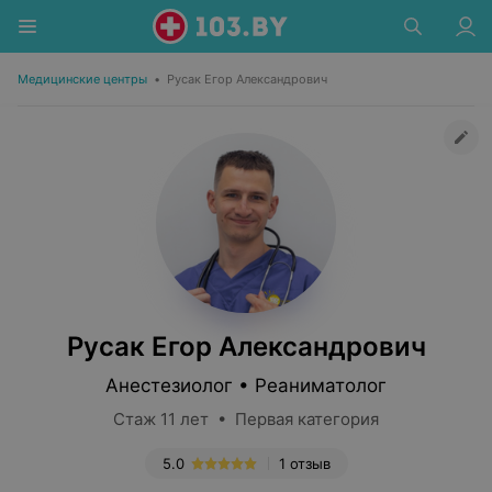
Медицинские центры
•
Русак Егор Александрович
Русак Егор Александрович
Анестезиолог • Реаниматолог
Стаж 11 лет • Первая категория
5.0
1 отзыв