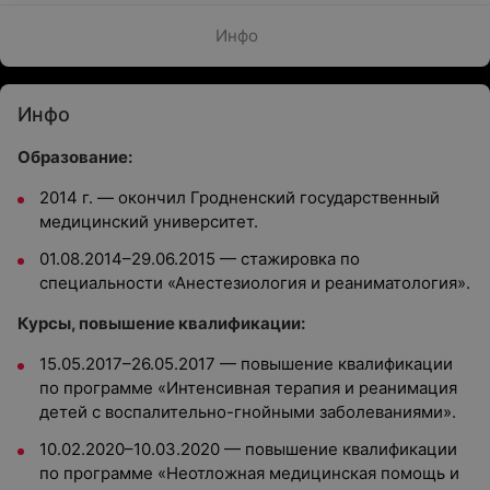
Инфо
Инфо
Образование:
2014 г. — окончил Гродненский государственный
медицинский университет.
01.08.2014–29.06.2015 — стажировка по
специальности «Анестезиология и реаниматология».
Курсы, повышение квалификации:
15.05.2017–26.05.2017 — повышение квалификации
по программе «Интенсивная терапия и реанимация
детей с воспалительно-гнойными заболеваниями».
10.02.2020–10.03.2020 — повышение квалификации
по программе «Неотложная медицинская помощь и