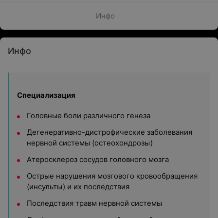
Инфо
Инфо
Специализация
Головные боли различного генеза
Дегенеративно-дистрофические заболевания
нервной системы (остеохондрозы)
Атеросклероз сосудов головного мозга
Острые нарушения мозгового кровообращения
(инсульты) и их последствия
Последствия травм нервной системы