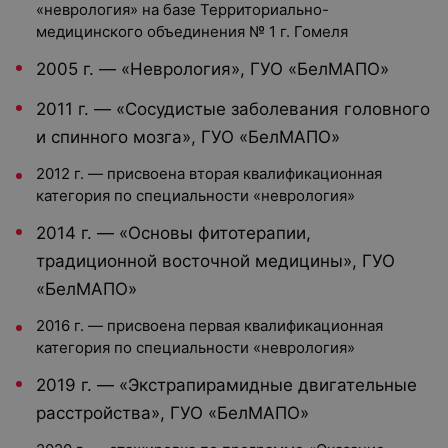
«неврология» на базе Территориально-
медицинского объединения № 1 г. Гомеля
2005 г. — «Неврология», ГУО «БелМАПО»
2011 г. — «Сосудистые заболевания головного
и спинного мозга», ГУО «БелМАПО»
2012 г. — присвоена вторая квалификационная
категория по специальности «неврология»
2014 г. — «Основы фитотерапии,
традиционной восточной медицины», ГУО
«БелМАПО»
2016 г. — присвоена первая квалификационная
категория по специальности «неврология»
2019 г. — «Экстрапирамидные двигательные
расстройства», ГУО «БелМАПО»