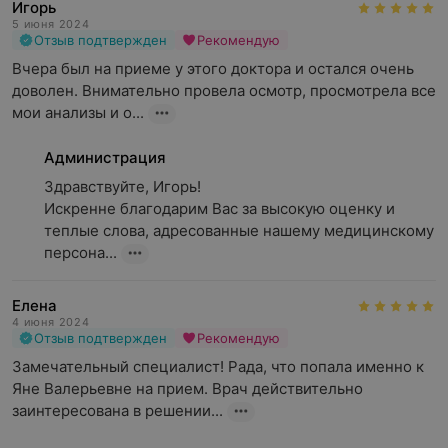
Игорь
5 июня 2024
Отзыв подтвержден
Рекомендую
Вчера был на приеме у этого доктора и остался очень 
доволен. Внимательно провела осмотр, просмотрела все 
мои анализы и о...
Администрация
Здравствуйте, Игорь!

Искренне благодарим Вас за высокую оценку и 
теплые слова, адресованные нашему медицинскому 
персона...
Елена
4 июня 2024
Отзыв подтвержден
Рекомендую
Замечательный специалист! Рада, что попала именно к 
Яне Валерьевне на прием. Врач действительно 
заинтересована в решении...