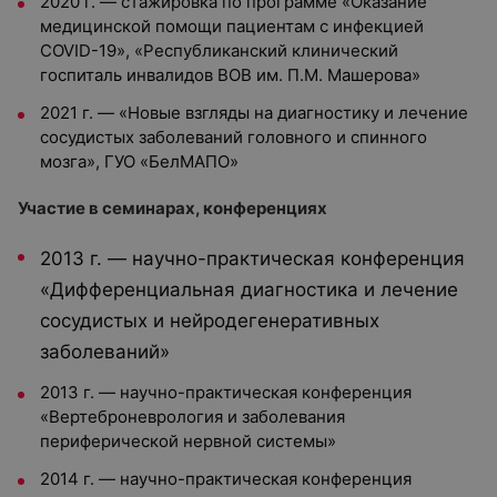
2020 г. — стажировка по программе «Оказание
медицинской помощи пациентам с инфекцией
COVID-19», «Республиканский клинический
госпиталь инвалидов ВОВ им. П.М. Машерова»
2021 г. — «Новые взгляды на диагностику и лечение
сосудистых заболеваний головного и спинного
мозга», ГУО «БелМАПО»
Участие в семинарах, конференциях
2013 г. — научно-практическая конференция
«Дифференциальная диагностика и лечение
сосудистых и нейродегенеративных
заболеваний»
2013 г. — научно-практическая конференция
«Вертеброневрология и заболевания
периферической нервной системы»
2014 г. — научно-практическая конференция