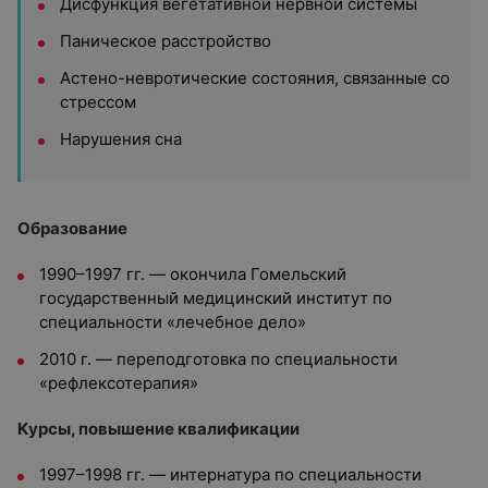
Дисфункция вегетативной нервной системы
Паническое расстройство
Астено-невротические состояния, связанные со
стрессом
Нарушения сна
Образование
1990–1997 гг. — окончила Гомельский
государственный медицинский институт по
специальности «лечебное дело»
2010 г. — переподготовка по специальности
«рефлексотерапия»
Курсы, повышение квалификации
1997–1998 гг. — интернатура по специальности