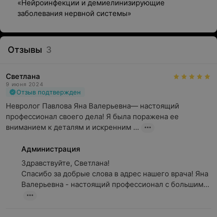
«Нейроинфекции и демиелинизирующие
заболевания нервной системы»
Отзывы
3
Светлана
9 июня 2024
Отзыв подтвержден
Невролог Павлова Яна Валерьевна— настоящий 
профессионал своего дела! Я была поражена ее 
вниманием к деталям и искренним ...
Администрация
Здравствуйте, Светлана!

Спасибо за добрые слова в адрес нашего врача! Яна 
Валерьевна - настоящий профессионал с большим...