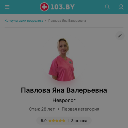
Консультации невролога
•
Павлова Яна Валерьевна
Павлова Яна Валерьевна
Невролог
Стаж 28 лет • Первая категория
5.0
3 отзыва