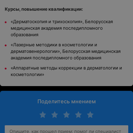
Курсы, повышение квалификации:
«Дерматоскопия и трихоскопия», Белорусская
медицинская академия последипломного
образования
«Лазерные методики в косметологии и
дерматовенерологии», Белорусская медицинская
академия последипломного образования
«Аппаратные методы коррекции в дерматологии и
косметологии»
Поделитесь мнением