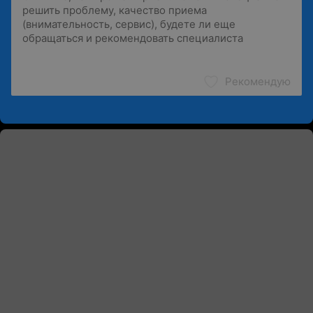
Рекомендую