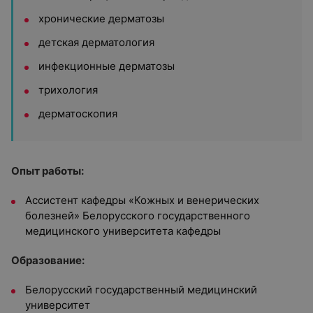
хронические дерматозы
детская дерматология
инфекционные дерматозы
трихология
дерматоскопия
Опыт работы:
Ассистент кафедры «Кожных и венерических
болезней» Белорусского государственного
медицинского университета кафедры
Образование:
Белорусский государственный медицинский
университет