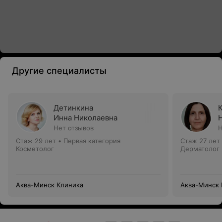
Другие специалисты
Детинкина
Инна Николаевна
Нет отзывов
Н
Стаж 29 лет
•
Первая категория
Стаж 27 лет
Косметолог
Дерматолог
Аква-Минск Клиника
Аква-Минск 