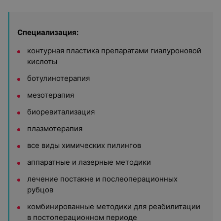
Специализация:
контурная пластика препаратами гиалуроновой
кислоты
ботулинотерапия
мезотерапия
биоревитализация
плазмотерапия
все виды химических пилингов
аппаратные и лазерные методики
лечение постакне и послеоперационных
рубцов
комбинированные методики для реабилитации
в постоперационном периоде