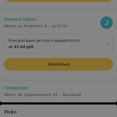
Клиника Мерси
Минск, ул. Игнатенко, 8
до 21:00
Консультация детского дерматолога
от 43,44 руб.
Записаться
Профессор
Минск, пр. Дзержинского, 93
Выходной
Инфо