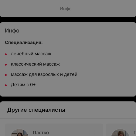
Инфо
Инфо
Специализация:
лечебный массаж
классический массаж
массаж для взрослых и детей
Детям с 0+
Другие специалисты
Плотко