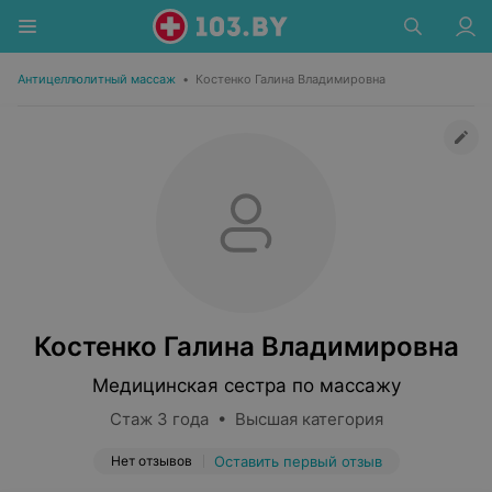
Антицеллюлитный массаж
•
Костенко Галина Владимировна
Костенко Галина Владимировна
Медицинская сестра по массажу
Стаж 3 года • Высшая категория
Нет отзывов
Оставить первый отзыв