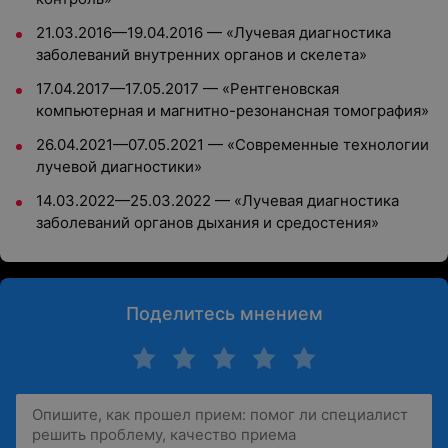
21.03.2016—19.04.2016 — «Лучевая диагностика
заболеваний внутренних органов и скелета»
17.04.2017—17.05.2017 — «Рентгеновская
компьютерная и магнитно-резонансная томография»
26.04.2021—07.05.2021 — «Современные технологии
лучевой диагностики»
14.03.2022—25.03.2022 — «Лучевая диагностика
заболеваний органов дыхания и средостения»
Поделитесь мнением