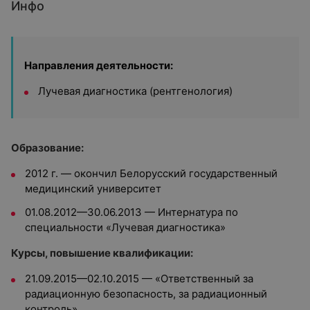
Инфо
Направления деятельности:
Лучевая диагностика (рентгенология)
Образование:
2012 г. — окончил Белорусский государственный
медицинский университет
01.08.2012—30.06.2013 — Интернатура по
специальности «Лучевая диагностика»
Курсы, повышение квалификации:
21.09.2015—02.10.2015 — «Ответственный за
радиационную безопасность, за радиационный
контроль»