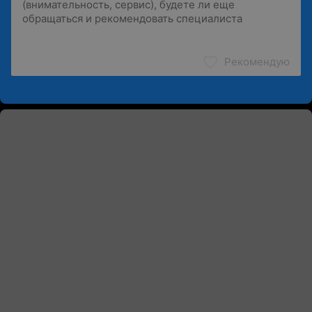
Рекомендую