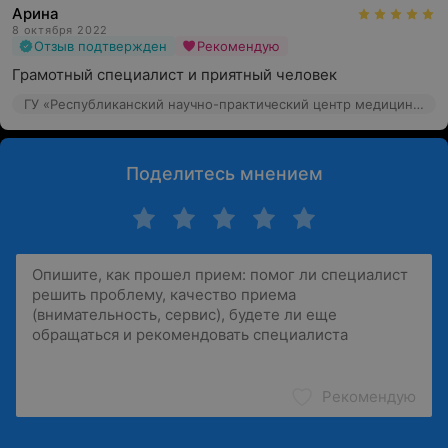
Арина
8 октября 2022
Отзыв подтвержден
Рекомендую
Грамотный специалист и приятный человек
ГУ «Республиканский научно-практический центр медицинской экспертизы и реабилитаци», ул. Макаенка, 17
Поделитесь мнением
Рекомендую