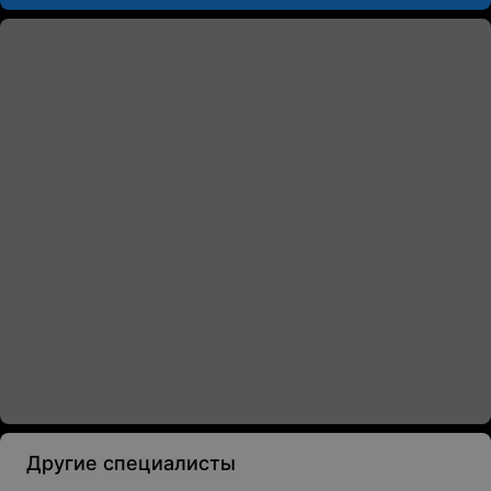
Другие специалисты