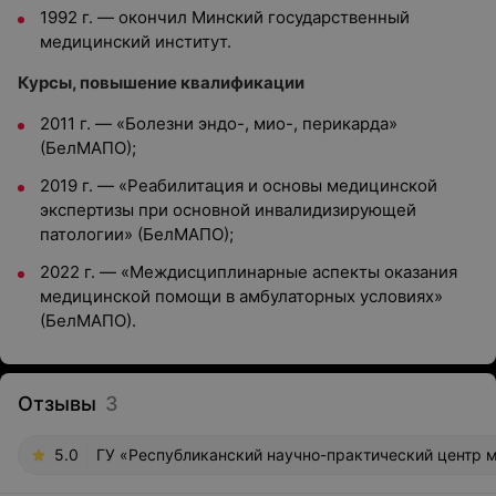
1992 г. — окончил Минский государственный
медицинский институт.
Курсы, повышение квалификации
2011 г. — «Болезни эндо-, мио-, перикарда»
(БелМАПО);
2019 г. — «Реабилитация и основы медицинской
экспертизы при основной инвалидизирующей
патологии» (БелМАПО);
2022 г. — «Междисциплинарные аспекты оказания
медицинской помощи в амбулаторных условиях»
(БелМАПО).
Отзывы
3
5.0
ГУ «Республиканский научно-практический центр м