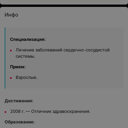
Инфо
Специализация:
Лечение заболеваний сердечно-сосудистой
системы.
Прием:
Взрослые.
Достижения:
2008 г. — Отличник здравоохранения.
Образование: