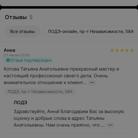
Отзывы
5
Все отзывы
ЛОДЭ-онлайн, пр-т Независимости, 58А
Анна
27 июля 2026
Отзыв подтвержден
Котова Татьяна Анатольевна-прекрасный мастер и 
настоящий профессионал своего дела. Очень 
внимательное отношение к клиент...
ЛОДЭ, пр-т Независимости, 58А
ЛОДЭ
Здравствуйте, Анна! Благодарим Вас за высокую 
оценку и добрые слова в адрес Татьяны 
Анатольевны. Нам очень приятно, что ...