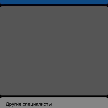
Другие специалисты