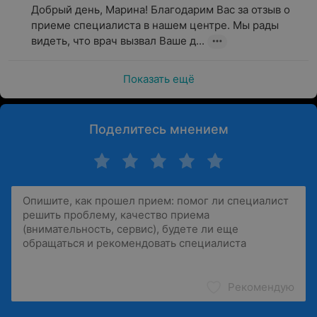
Добрый день, Марина! Благодарим Вас за отзыв о 
приеме специалиста в нашем центре. Мы рады 
видеть, что врач вызвал Ваше д...
Показать ещё
Поделитесь мнением
Рекомендую