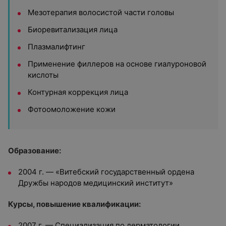
Мезотерапия волосистой части головы
Биоревитализация лица
Плазмалифтинг
Применение филлеров на основе гиалуроновой
кислоты
Контурная коррекция лица
Фотоомоложение кожи
Образование:
2004 г. — «Витебский государственный ордена
Дружбы народов медицинский институт»
Курсы, повышение квалификации:
2007 г. — Специализация по дерматологии