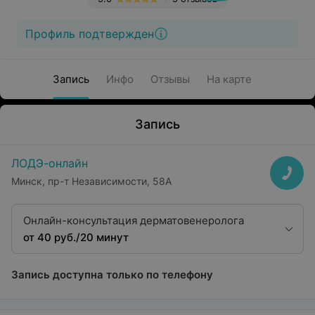
Профиль подтвержден
Запись
Инфо
Отзывы
На карте
Запись
ЛОДЭ-онлайн
Минск, пр-т Независимости, 58А
Онлайн-консультация дерматовенеролога
от 40 руб./20 минут
Запись доступна только по телефону