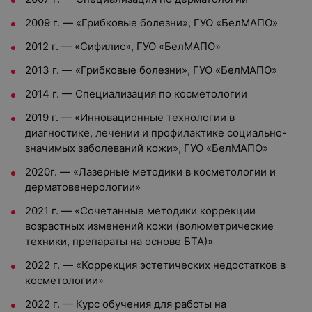
2009 г. — «Грибковые болезни», ГУО «БелМАПО»
2012 г. — «Сифилис», ГУО «БелМАПО»
2013 г. — «Грибковые болезни», ГУО «БелМАПО»
2014 г. — Специализация по косметологии
2019 г. — «Инновационные технологии в
диагностике, лечении и профилактике социально-
значимых заболеваний кожи», ГУО «БелМАПО»
2020г. — «Лазерные методики в косметологии и
дерматовенерологии»
2021 г. — «Сочетанные методики коррекции
возрастных изменений кожи (волюметрические
техники, препараты на основе БТА)»
2022 г. — «Коррекция эстетических недостатков в
косметологии»
2022 г. — Курс обучения для работы на