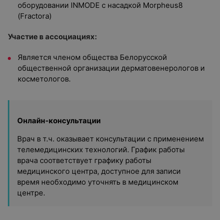
оборудовании INMODE с насадкой Morpheus8
(Fractora)
Участие в ассоциациях:
Является членом общества Белорусской
общественной организации дерматовенерологов и
косметологов.
Онлайн-консультации
Врач в т.ч. оказывает консультации с применением
телемедицинских технологий. График работы
врача соответствует графику работы
медицинского центра, доступное для записи
время необходимо уточнять в медицинском
центре.