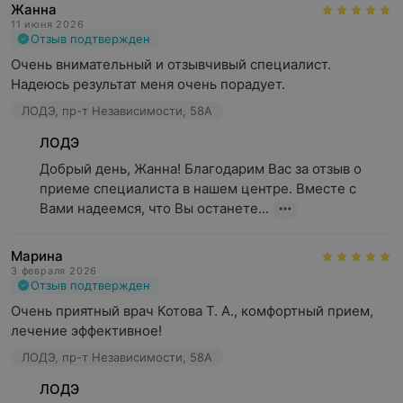
Жанна
11 июня 2026
Отзыв подтвержден
Очень внимательный и отзывчивый специалист. 
Надеюсь результат меня очень порадует.
ЛОДЭ, пр-т Независимости, 58А
ЛОДЭ
Добрый день, Жанна! Благодарим Вас за отзыв о 
приеме специалиста в нашем центре. Вместе с 
Вами надеемся, что Вы останете...
Марина
3 февраля 2026
Отзыв подтвержден
Очень приятный врач Котова Т. А., комфортный прием, 
лечение эффективное!
ЛОДЭ, пр-т Независимости, 58А
ЛОДЭ