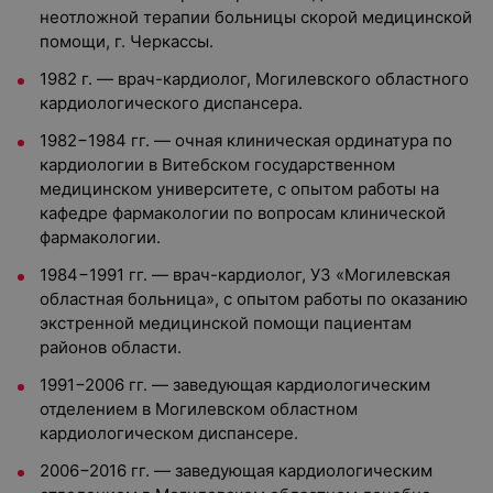
неотложной терапии больницы скорой медицинской
помощи, г. Черкассы.
1982 г. — врач-кардиолог, Могилевского областного
кардиологического диспансера.
1982−1984 гг. — очная клиническая ординатура по
кардиологии в Витебском государственном
медицинском университете, с опытом работы на
кафедре фармакологии по вопросам клинической
фармакологии.
1984−1991 гг. — врач-кардиолог, УЗ «Могилевская
областная больница», с опытом работы по оказанию
экстренной медицинской помощи пациентам
районов области.
1991−2006 гг. — заведующая кардиологическим
отделением в Могилевском областном
кардиологическом диспансере.
2006−2016 гг. — заведующая кардиологическим