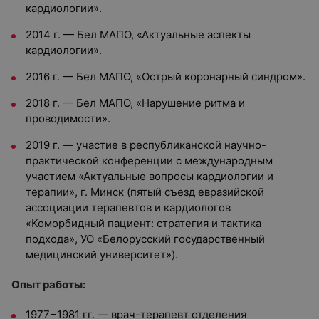
кардиологии».
2014 г. — Бел МАПО, «Актуальные аспекты
кардиологии».
2016 г. — Бел МАПО, «Острый коронарный синдром».
2018 г. — Бел МАПО, «Нарушение ритма и
проводимости».
2019 г. — участие в республиканской научно-
практической конференции с международным
участием «Актуальные вопросы кардиологии и
терапии», г. Минск (пятый съезд евразийской
ассоциации терапевтов и кардиологов
«Коморбидный пациент: стратегия и тактика
подхода», УО «Белорусский государственный
медицинский университет»).
Опыт работы:
1977−1981 гг. — врач-терапевт отделения