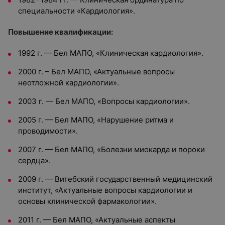
специальности «Кардиология».
Повышение квалификации:
1992 г. — Бел МАПО, «Клиническая кардиология».
2000 г. – Бел МАПО, «Актуальные вопросы
неотложной кардиологии».
2003 г. — Бел МАПО, «Вопросы кардиологии».
2005 г. — Бел МАПО, «Нарушение ритма и
проводимости».
2007 г. — Бел МАПО, «Болезни миокарда и пороки
сердца».
2009 г. — Витебский государственный медицинский
институт, «Актуальные вопросы кардиологии и
основы клинической фармакологии».
2011 г. — Бел МАПО, «Актуальные аспекты