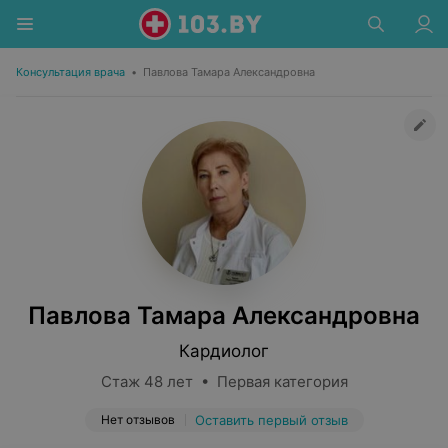
Консультация врача
•
Павлова Тамара Александровна
Павлова Тамара Александровна
Кардиолог
Стаж 48 лет • Первая категория
Нет отзывов
Оставить первый отзыв