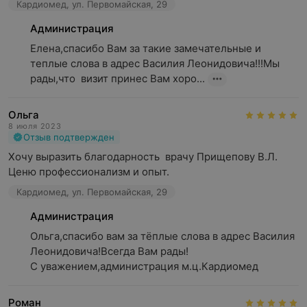
Кардиомед, ул. Первомайская, 29
Администрация
Елена,спасибо Вам за такие замечательные и 
теплые слова в адрес Василия Леонидовича!!!Мы 
рады,что  визит принес Вам хоро...
Ольга
8 июля 2023
Отзыв подтвержден
Хочу выразить благодарность  врачу Прищепову В.Л. 
Ценю профессионализм и опыт.
Кардиомед, ул. Первомайская, 29
Администрация
Ольга,спасибо вам за тёплые слова в адрес Василия 
Леонидовича!Всегда Вам рады!

С уважением,администрация м.ц.Кардиомед
Роман