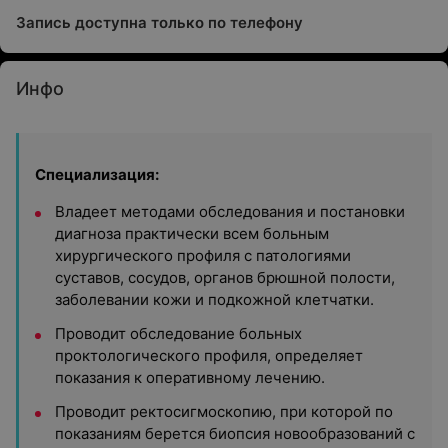
Запись доступна только по телефону
Инфо
Специализация:
Владеет методами обследования и постановки
диагноза практически всем больным
хирургического профиля с патологиями
суставов, сосудов, органов брюшной полости,
заболевании кожи и подкожной клетчатки.
Проводит обследование больных
проктологического профиля, определяет
показания к оперативному лечению.
Проводит ректосигмоскопию, при которой по
показаниям берется биопсия новообразований с