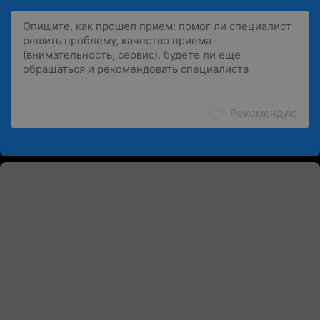
Рекомендую