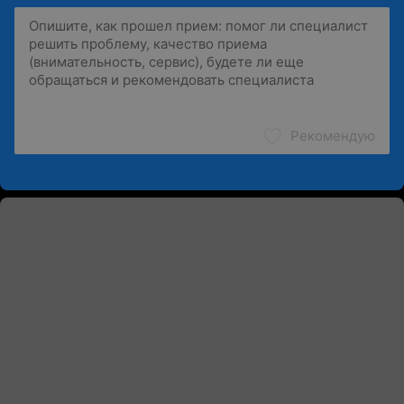
Рекомендую