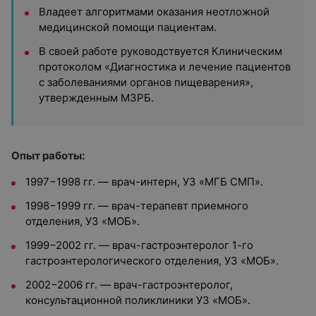
Владеет алгоритмами оказания неотложной
медицинской помощи пациентам.
В своей работе руководствуется Клиническим
протоколом «Диагностика и лечение пациентов
с заболеваниями органов пищеварения»,
утвержденным МЗРБ.
Опыт работы:
1997−1998 гг. — врач-интерн, УЗ «МГБ СМП».
1998−1999 гг. — врач-терапевт приемного
отделения, УЗ «МОБ».
1999−2002 гг. — врач-гастроэнтеролог 1-го
гастроэнтерологического отделения, УЗ «МОБ».
2002−2006 гг. — врач-гастроэнтеролог,
консультационной поликлиники УЗ «МОБ».