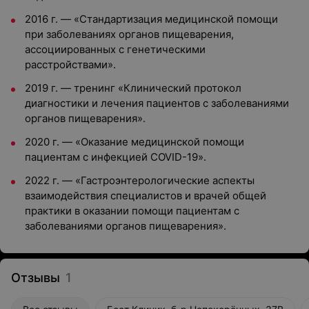
2016 г. — «Стандартизация медицинской помощи
при заболеваниях органов пищеварения,
ассоциированных с генетическими
расстройствами».
2019 г. — тренинг «Клинический протокол
диагностики и лечения пациентов с заболеваниями
органов пищеварения».
2020 г. — «Оказание медицинской помощи
пациентам с инфекцией COVID-19».
2022 г. — «Гастроэнтерологические аспекты
взаимодействия специалистов и врачей общей
практики в оказании помощи пациентам с
заболеваниями органов пищеварения».
Отзывы
1