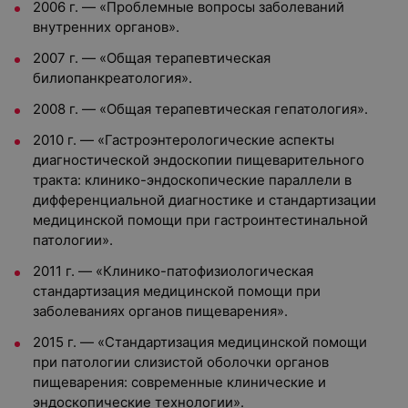
2006 г. — «Проблемные вопросы заболеваний
внутренних органов».
2007 г. — «Общая терапевтическая
билиопанкреатология».
2008 г. — «Общая терапевтическая гепатология».
2010 г. — «Гастроэнтерологические аспекты
диагностической эндоскопии пищеварительного
тракта: клинико-эндоскопические параллели в
дифференциальной диагностике и стандартизации
медицинской помощи при гастроинтестинальной
патологии».
2011 г. — «Клинико-патофизиологическая
стандартизация медицинской помощи при
заболеваниях органов пищеварения».
2015 г. — «Стандартизация медицинской помощи
при патологии слизистой оболочки органов
пищеварения: современные клинические и
эндоскопические технологии».