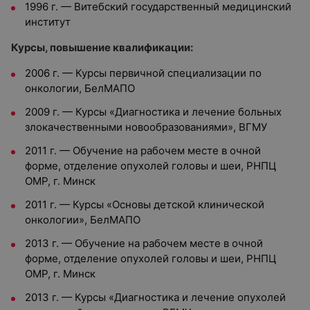
1996 г. — Витебский государственный медицинский
институт
Курсы, повышение квалификации:
2006 г. — Курсы первичной специализации по
онкологии, БелМАПО
2009 г. — Курсы «Диагностика и лечение больных
злокачественными новообразованиями», ВГМУ
2011 г. — Обучение на рабочем месте в очной
форме, отделение опухолей головы и шеи, РНПЦ
ОМР, г. Минск
2011 г. — Курсы «Основы детской клинической
онкологии», БелМАПО
2013 г. — Обучение на рабочем месте в очной
форме, отделение опухолей головы и шеи, РНПЦ
ОМР, г. Минск
2013 г. — Курсы «Диагностика и лечение опухолей