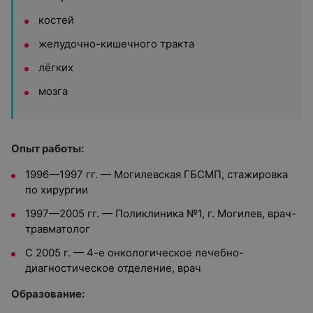
костей
желудочно-кишечного тракта
лёгких
мозга
Опыт работы:
1996—1997 гг. — Могилевская ГБСМП, стажировка
по хирургии
1997—2005 гг. — Поликлиника №1, г. Могилев, врач-
травматолог
С 2005 г. — 4-е онкологическое лечебно-
диагностическое отделение, врач
Образование: