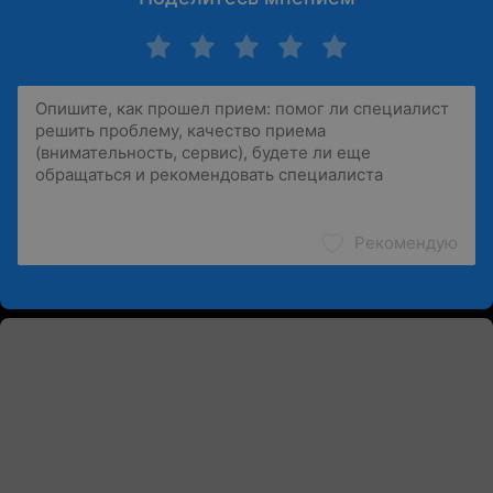
Рекомендую