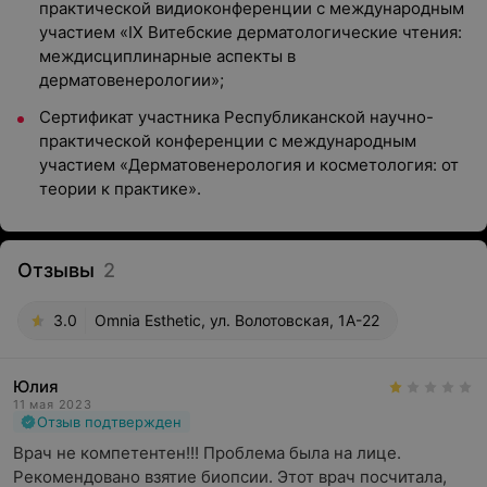
практической видиоконференции с международным
участием «IX Витебские дерматологические чтения:
междисциплинарные аспекты в
дерматовенерологии»;
Сертификат участника Республиканской научно-
практической конференции с международным
участием «Дерматовенерология и косметология: от
теории к практике».
Отзывы
2
3.0
Omnia Esthetic, ул. Волотовская, 1А-22
Юлия
11 мая 2023
Отзыв подтвержден
Врач не компетентен!!! Проблема была на лице. 
Рекомендовано взятие биопсии. Этот врач посчитала, 