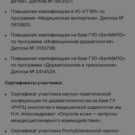
детей». Диплом № 1953921;
Повышение квалификации в УО «ГГМУ» по
программе «Медицинская экспертиза». Диплом №
3615803;
Повышение квалификации на базе ГУО «БелМАПО»
по программе «Инфекционная дерматология».
Диплом № 3193709;
Повышение квалификации на базе ГУО «БелМАПО»
по программе «Дерматоскопия и трихоскопия».
Диплом № 3414529.
Сертификаты участника:
Сертификат участника научно-практической
конференции по дерматоонкологии на базе ГУ
«РНПЦ онкологии и медицинской радиологии им.
Н.Н. Александрова»: «Опухоли кожи — вопросы
междисциплинарного взаимодействия»;
Сертификат участника Республиканской научно-