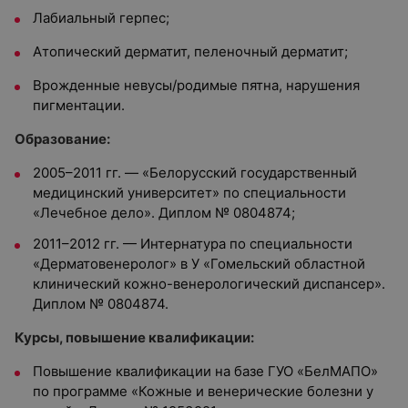
Лабиальный герпес;
Атопический дерматит, пеленочный дерматит;
Врожденные невусы/родимые пятна, нарушения
пигментации.
Образование:
2005–2011 гг. — «Белорусский государственный
медицинский университет» по специальности
«Лечебное дело». Диплом № 0804874;
2011–2012 гг. — Интернатура по специальности
«Дерматовенеролог» в У «Гомельский областной
клинический кожно-венерологический диспансер».
Диплом № 0804874.
Курсы, повышение квалификации:
Повышение квалификации на базе ГУО «БелМАПО»
по программе «Кожные и венерические болезни у