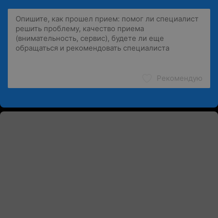
Рекомендую