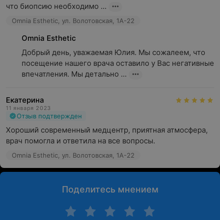
что биопсию необходимо ...
Omnia Esthetic, ул. Волотовская, 1А-22
Omnia Esthetic
Добрый день, уважаемая Юлия. Мы сожалеем, что 
посещение нашего врача оставило у Вас негативные 
впечатления. Мы детально ...
Екатерина
11 января 2023
Отзыв подтвержден
Хороший современный медцентр, приятная атмосфера, 
врач помогла и ответила на все вопросы.
Omnia Esthetic, ул. Волотовская, 1А-22
Поделитесь мнением