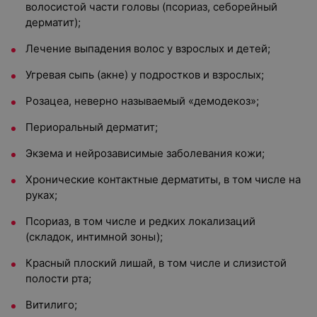
волосистой части головы (псориаз, себорейный
дерматит);
Лечение выпадения волос у взрослых и детей;
Угревая сыпь (акне) у подростков и взрослых;
Розацеа, неверно называемый «демодекоз»;
Периоральный дерматит;
Экзема и нейрозависимые заболевания кожи;
Хронические контактные дерматиты, в том числе на
руках;
Псориаз, в том числе и редких локализаций
(складок, интимной зоны);
Красный плоский лишай, в том числе и слизистой
полости рта;
Витилиго;