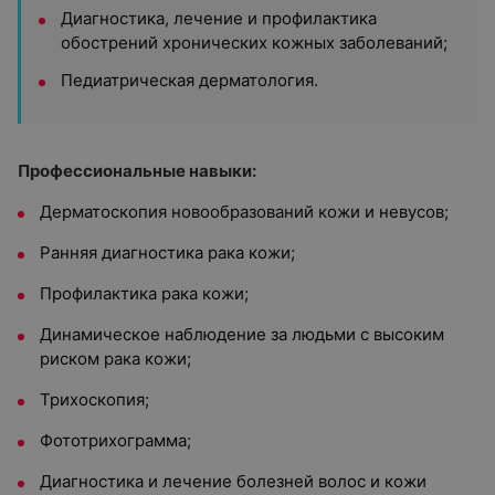
Диагностика, лечение и профилактика
обострений хронических кожных заболеваний;
Педиатрическая дерматология.
Профессиональные навыки:
Дерматоскопия новообразований кожи и невусов;
Ранняя диагностика рака кожи;
Профилактика рака кожи;
Динамическое наблюдение за людьми с высоким
риском рака кожи;
Трихоскопия;
Фототрихограмма;
Диагностика и лечение болезней волос и кожи