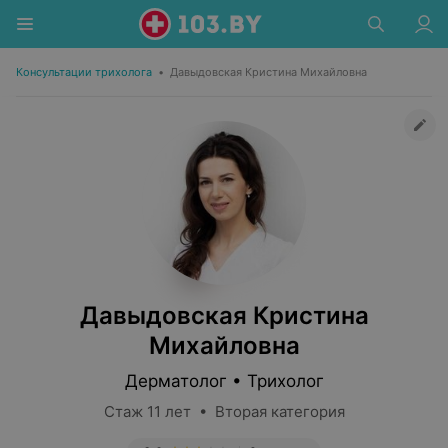
Консультации трихолога
•
Давыдовская Кристина Михайловна
Давыдовская Кристина
Михайловна
Дерматолог • Трихолог
Стаж 11 лет • Вторая категория