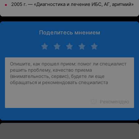
2005 г. — «Диагностика и лечение ИБС, АГ, аритмий»
Поделитесь мнением
Рекомендую