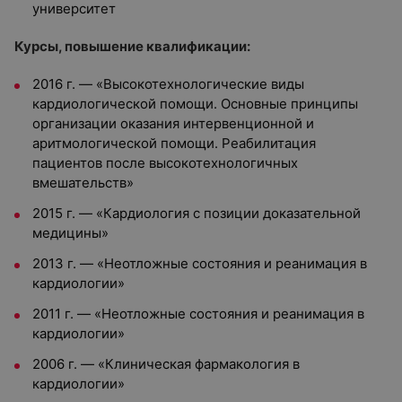
университет
Курсы, повышение квалификации:
2016 г. — «Высокотехнологические виды
кардиологической помощи. Основные принципы
организации оказания интервенционной и
аритмологической помощи. Реабилитация
пациентов после высокотехнологичных
вмешательств»
2015 г. — «Кардиология с позиции доказательной
медицины»
2013 г. — «Неотложные состояния и реанимация в
кардиологии»
2011 г. — «Неотложные состояния и реанимация в
кардиологии»
2006 г. — «Клиническая фармакология в
кардиологии»