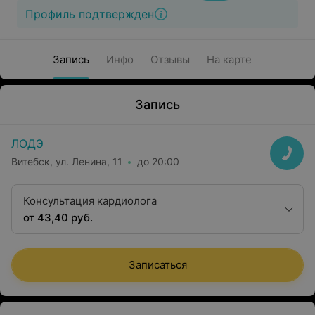
Профиль подтвержден
Запись
Инфо
Отзывы
На карте
Запись
ЛОДЭ
Витебск, ул. Ленина, 11
до 20:00
Консультация кардиолога
от 43,40 руб.
Записаться