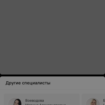
Другие специалисты
Воеводова