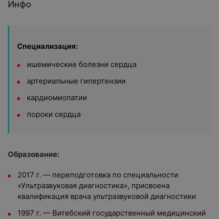
Инфо
Специализация:
ишемические болезни сердца
артериальные гипертензии
кардиомиопатии
пороки сердца
Образование:
2017 г. — переподготовка по специальности
«Ультразвуковая диагностика», присвоена
квалификация врача ультразвуковой диагностики
1997 г. — Витебский государственный медицинский