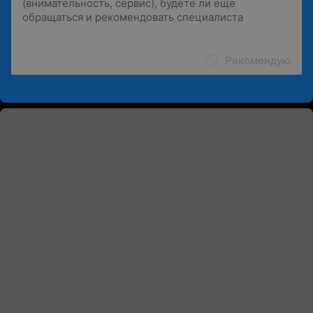
Рекомендую