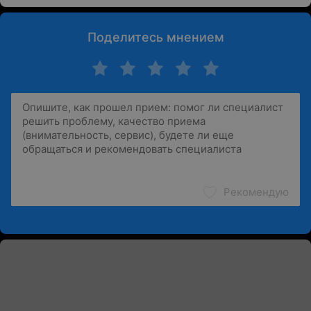
Поделитесь мнением
Рекомендую