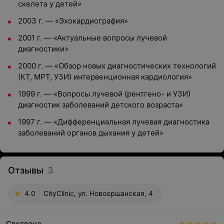
скелета у детей»
2003 г. — «Эхокардиография»
2001 г. — «Актуальные вопросы лучевой
диагностики»
2000 г. — «Обзор новых диагностических технологий
(КТ, МРТ, УЗИ) интервенционная кардиология»
1999 г. — «Вопросы лучевой (рентгено- и УЗИ)
диагностик заболеваний детского возраста»
1997 г. — «Дифференциальная лучевая диагностика
заболеваний органов дыхания у детей»
Отзывы
3
4.0
CityClinic, ул. Новооршанская, 4
Светлана