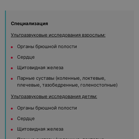
Специализация
Ультразвуковые исследования взрослым:
Органы брюшной полости
Сердце
Щитовидная железа
Парные суставы (коленные, локтевые,
плечевые, тазобедренные, голеностопные)
Ультразвуковые исследования детям:
Органы брюшной полости
Сердце
Щитовидная железа