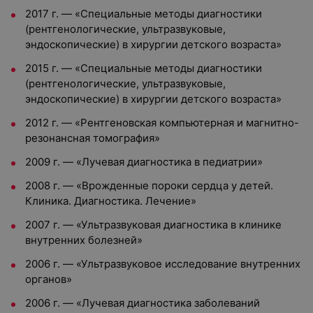
2017 г. — «Специальные методы диагностики
(рентгенологические, ультразвуковые,
эндоскопические) в хирургии детского возраста»
2015 г. — «Специальные методы диагностики
(рентгенологические, ультразвуковые,
эндоскопические) в хирургии детского возраста»
2012 г. — «Рентгеновская компьютерная и магнитно-
резонансная томография»
2009 г. — «Лучевая диагностика в педиатрии»
2008 г. — «Врожденные пороки сердца у детей.
Клиника. Диагностика. Лечение»
2007 г. — «Ультразвуковая диагностика в клинике
внутренних болезней»
2006 г. — «Ультразвуковое исследование внутренних
органов»
2006 г. — «Лучевая диагностика заболеваний