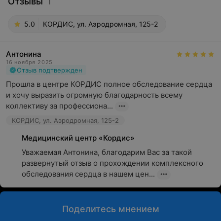
Отзывы
1
5.0
КОРДИС, ул. Аэродромная, 125-2
Антонина
16 ноября 2025
Отзыв подтвержден
Прошла в центре КОРДИС полное обследование сердца 
и хочу выразить огромную благодарность всему 
коллективу за профессиона...
КОРДИС, ул. Аэродромная, 125-2
Медицинский центр «Кордис»
Уважаемая Антонина, благодарим Вас за такой 
развернутый отзыв о прохождении комплексного 
обследования сердца в нашем цен...
Поделитесь мнением