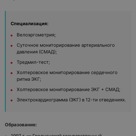
Специализация:
Велоэргометрия;
Суточное мониторирование артериального
давления (СМАД);
Тредмил-тест;
Холтеровское мониторирование сердечного
ритма ЭКГ;
Холтеровское мониторирование ЭКГ + СМАД;
Электрокардиограмма (ЭКГ) в 12-ти отведениях.
Образование:
1997 г. — Гродненский государственный