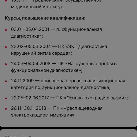
медицинский институт.
Курсы, повышение квалификации:
03.01–05.04.2001 — п. «Функциональная
диагностика»;
23.02–05.03.2004 — ПК «ЭКГ Диагностика
нарушений ритма сердца»;
24.03–04.04.2008 — ПК «Нагрузочные пробы в
функциональной диагностике»;
24.11.2009 — присвоена первая квалификационная
категория по функциональной диагностике;
22.05–02.06.2017 — ПК «Основы эхокрадиографии»;
26.11–30.11.2018 — ПК «Чреспищеводная
электрокардиостимуляция».