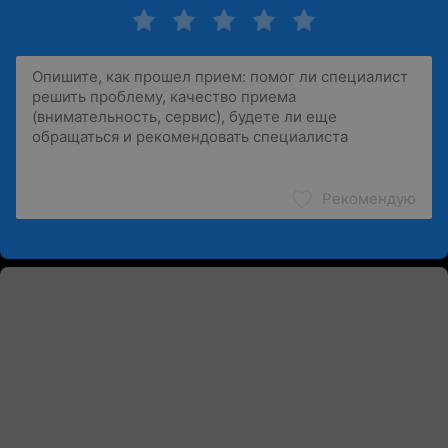
Рекомендую