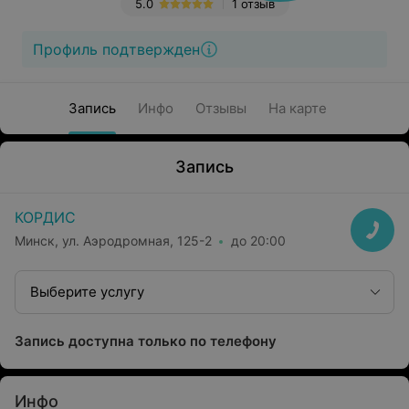
5.0
1 отзыв
Профиль подтвержден
Запись
Инфо
Отзывы
На карте
Запись
КОРДИС
Минск, ул. Аэродромная, 125-2
до 20:00
Выберите услугу
Запись доступна только по телефону
Инфо