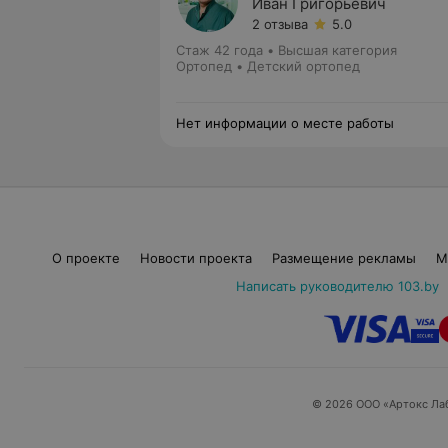
Иван Григорьевич
2 отзыва
5.0
Стаж 42 года
•
Высшая категория
Ортопед • Детский ортопед
Нет информации о месте работы
О проекте
Новости проекта
Размещение рекламы
М
Написать руководителю 103.by
© 2026 ООО «Артокс Ла