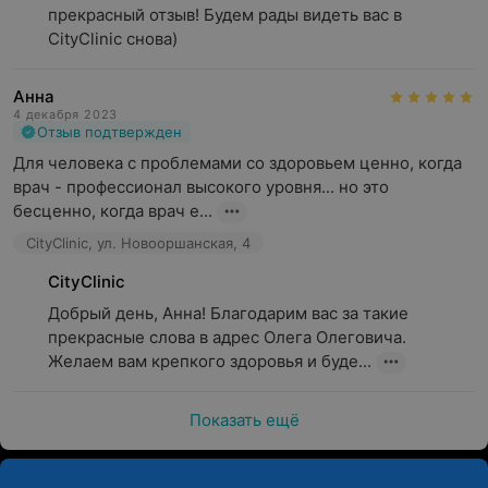
прекрасный отзыв! Будем рады видеть вас в 
CityClinic снова)
Анна
4 декабря 2023
Отзыв подтвержден
Для человека с проблемами со здоровьем ценно, когда 
врач - профессионал высокого уровня... но это 
бесценно, когда врач е...
CityClinic, ул. Новооршанская, 4
CityClinic
Добрый день, Анна! Благодарим вас за такие 
прекрасные слова в адрес Олега Олеговича. 
Желаем вам крепкого здоровья и буде...
Показать ещё