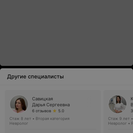
Другие специалисты
Савицкая
Дарья Сергеевна
6 отзывов
5.0
3
Стаж 8 лет
•
Вторая категория
Стаж 9 лет
Невролог
Невролог • 