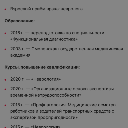
Взрослый приём врача-невролога
Образование:
2016 г. — переподготовка по специальности
«Функциональная диагностика»
2003 г. — Смоленская государственная медицинская
академия
Курсы, повышение квалификации:
2020 г. — «Неврология»
2020 г. — «Организационные основы экспертизы
временной нетрудоспособности»
2018 г. — «Профпатология. Медицинские осмотры
работников и водителей транспортных средств с
экспертизой профпригодности»
2015 г. — «Неврология»