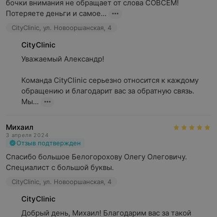
бочки внимания не обращает от слова СОВСЕМ! 
Потеряете деньги и самое...
CityClinic, ул. Новооршанская, 4
CityClinic
Уважаемый Александр!

Команда CityClinic серьезно относится к каждому 
обращению и благодарит вас за обратную связь. 
Мы...
Михаил
3 апреля 2024
Отзыв подтвержден
Спасибо большое Белогорохову Олегу Олеговичу. 
Специалист с большой буквы.
CityClinic, ул. Новооршанская, 4
CityClinic
Добрый день, Михаил! Благодарим вас за такой 