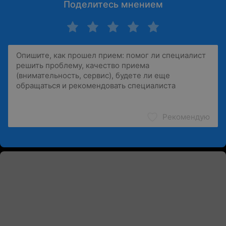
Поделитесь мнением
Рекомендую