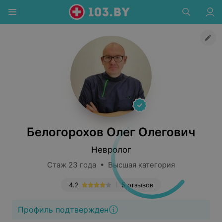
Белогорохов Олег Олегович
Невролог
Стаж 23 года • Высшая категория
4.2
5 отзывов
Профиль подтвержден