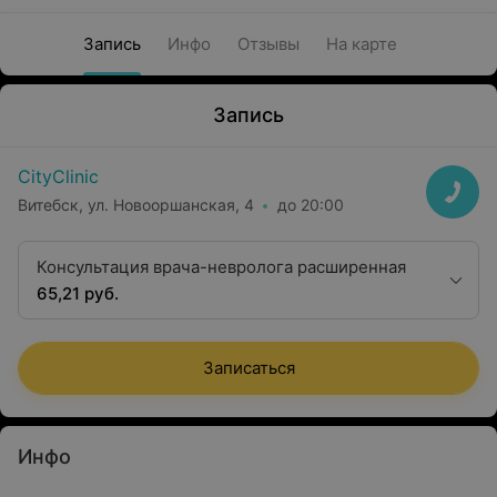
Запись
Инфо
Отзывы
На карте
Запись
CityClinic
Витебск, ул. Новооршанская, 4
до 20:00
Консультация врача-невролога расширенная
65,21 руб.
Записаться
Инфо