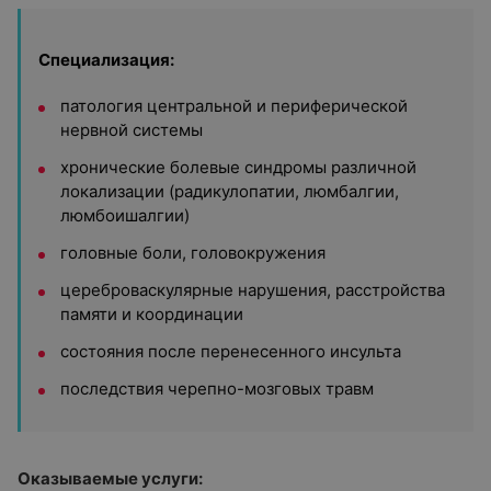
Специализация:
патология центральной и периферической
нервной системы
хронические болевые синдромы различной
локализации (радикулопатии, люмбалгии,
люмбоишалгии)
головные боли, головокружения
цереброваскулярные нарушения, расстройства
памяти и координации
состояния после перенесенного инсульта
последствия черепно-мозговых травм
Оказываемые услуги: